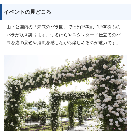
イベントの見どころ
山下公園内の「未来のバラ園」では約160種、1,900株もの
バラが咲き誇ります。つるばらやスタンダード仕立てのバ
ラを港の景色や海風を感じながら楽しめるのが魅力です。