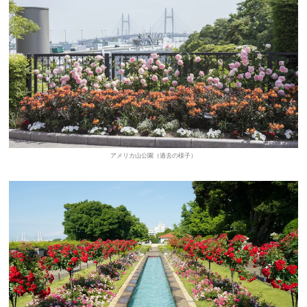
アメリカ山公園（過去の様子）