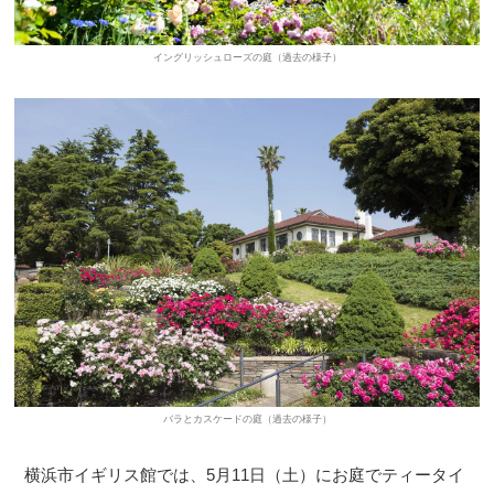
イングリッシュローズの庭（過去の様子）
バラとカスケードの庭（過去の様子）
横浜市イギリス館では、5月11日（土）にお庭でティータイ