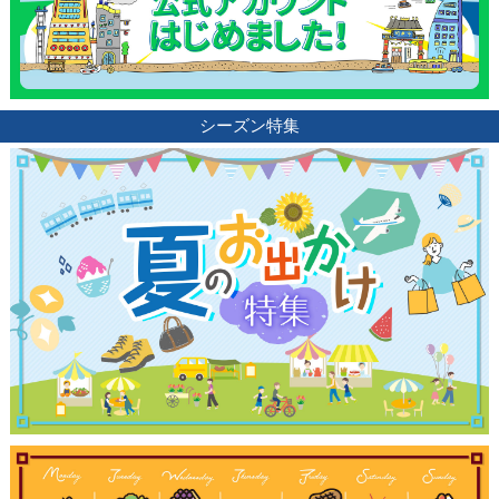
ランキング
ブログ記事
シーズン特集
サイトについて