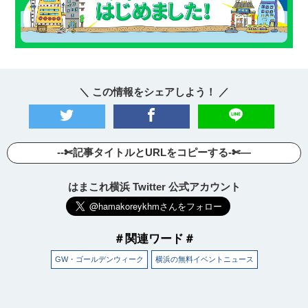
＼ この情報をシェアしよう！ ／
--✄記事タイトルとURLをコピーする-✄—
はまこれ横浜 Twitter 公式アカウント
＃関連ワード＃
GW・ゴールデンウィーク
横浜の無料イベントニュース