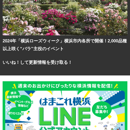
2024年「横浜ローズウィーク」横浜市内各所で開催！2,000品種
以上咲く“バラ”主役のイベント
いいね！して更新情報を受け取る！
観光ガイド