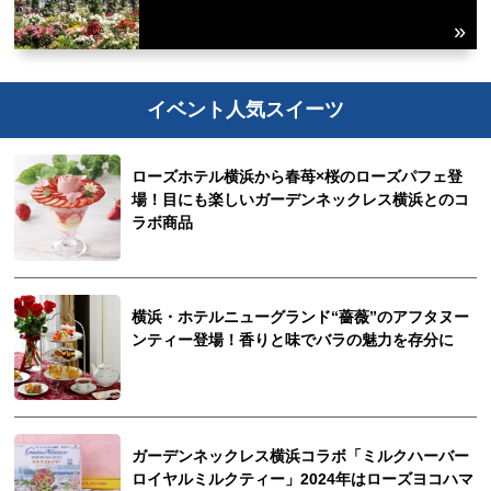
イベント人気スイーツ
ローズホテル横浜から春苺×桜のローズパフェ登
場！目にも楽しいガーデンネックレス横浜とのコ
ラボ商品
横浜・ホテルニューグランド“薔薇”のアフタヌー
ンティー登場！香りと味でバラの魅力を存分に
ガーデンネックレス横浜コラボ「ミルクハーバー
ロイヤルミルクティー」2024年はローズヨコハマ