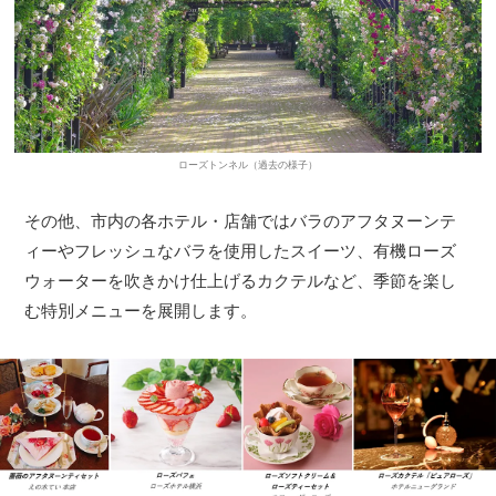
ローズトンネル（過去の様子）
その他、市内の各ホテル・店舗ではバラのアフタヌーンテ
ィーやフレッシュなバラを使用したスイーツ、有機ローズ
ウォーターを吹きかけ仕上げるカクテルなど、季節を楽し
む特別メニューを展開します。