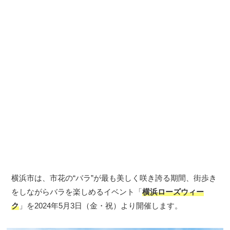
横浜市は、市花の“バラ”が最も美しく咲き誇る期間、街歩き
をしながらバラを楽しめるイベント「
横浜ローズウィー
ク
」を2024年5月3日（金・祝）より開催します。