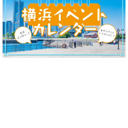
観光ガイド
ランキング
ブログ記事
サイトについて