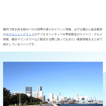
園内で咲き誇る桜やバラの四季の便りやイベント情報、山下公園から徒歩数秒
の
ホテルニューグランド
のアフタヌーンティーや季節限定のスイーツ・グルメ
情報、横浜マリンタワーなど観光する際に知っておきたい最新情報をまとめて
紹介しているページです。