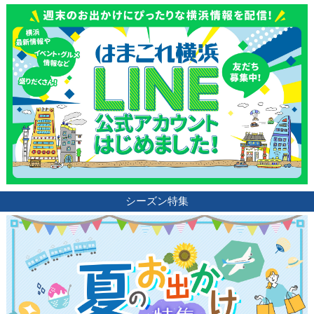
シーズン特集