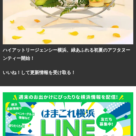
ハイアットリージェンシー横浜、緑あふれる初夏のアフタヌー
ンティー開始！
いいね！して更新情報を受け取る！
観光ガイド
ランキング
ブログ記事
サイトについて