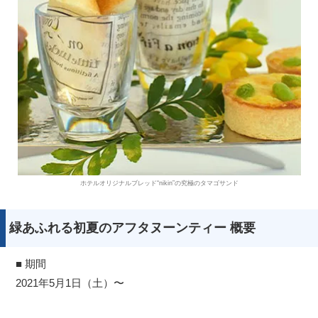
ホテルオリジナルブレッド“nikin”の究極のタマゴサンド
緑あふれる初夏のアフタヌーンティー 概要
■ 期間
2021年5月1日（土）〜