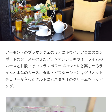
アーモンドのブラマンジェのうえにキウイとアロエのコン
ポートのソースをのせたブランマンジェキウイ、ライムの
ムースと甘酸っぱいフランボワーズのジュレと楽しめるラ
イムと木苺のムース、タルトピスターシュにはグリオット
チェリーが入ったタルトにピスタチオのクリームをトッピ
ング。