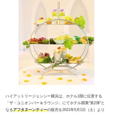
ハイアットリージェンシー横浜は、ホテル1階に位置する
「ザ・ユニオンバー＆ラウンジ」にてホテル開業“第2弾”と
なる
アフタヌーンティー
の販売を2021年5月1日（土）より