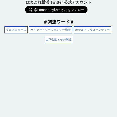
はまこれ横浜 Twitter 公式アカウント
＃関連ワード＃
グルメニュース
ハイアットリージェンシー横浜
ホテルアフタヌーンティー
山下公園とその周辺