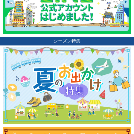
シーズン特集