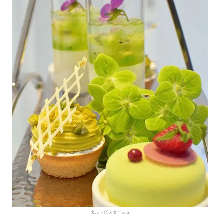
タルトピスターシュ