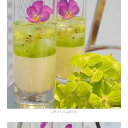
ブランマンジェキウイ