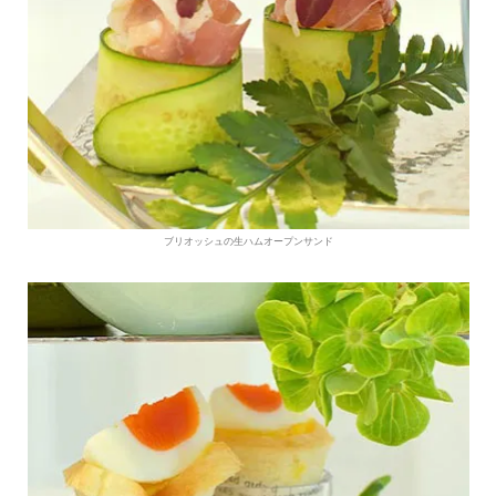
ブリオッシュの生ハムオープンサンド