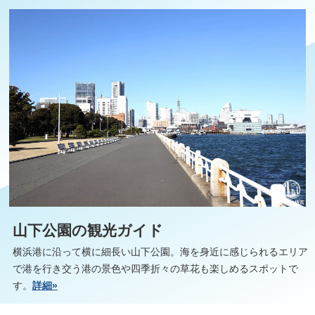
山下公園の観光ガイド
横浜港に沿って横に細長い山下公園。海を身近に感じられるエリア
で港を行き交う港の景色や四季折々の草花も楽しめるスポットで
す。
詳細»