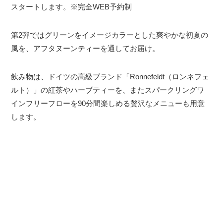
スタートします。※完全WEB予約制
第2弾ではグリーンをイメージカラーとした爽やかな初夏の
風を、アフタヌーンティーを通してお届け。
飲み物は、ドイツの高級ブランド「Ronnefeldt（ロンネフェ
ルト）」の紅茶やハーブティーを、またスパークリングワ
インフリーフローを90分間楽しめる贅沢なメニューも用意
します。