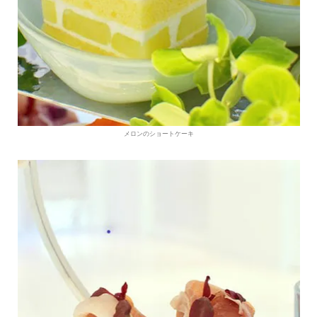
メロンのショートケーキ