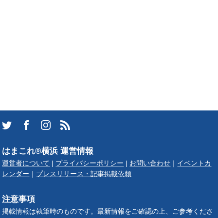
はまこれ®横浜 運営情報
運営者について
|
プライバシーポリシー
|
お問い合わせ
｜
イベントカ
レンダー
｜
プレスリリース・記事掲載依頼
注意事項
掲載情報は執筆時のものです。最新情報をご確認の上、ご参考くださ