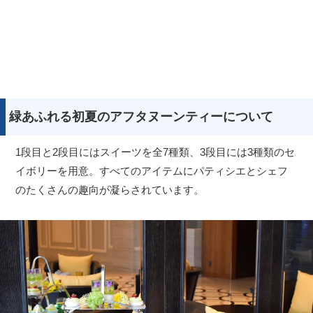
緑あふれる初夏のアフタヌーンティーについて
1段目と2段目にはスイーツを全7種類、3段目には3種類のセ
イボリーを用意。すべてのアイテムにパティシエとシェフ
のたくさんの趣向が凝らされています。