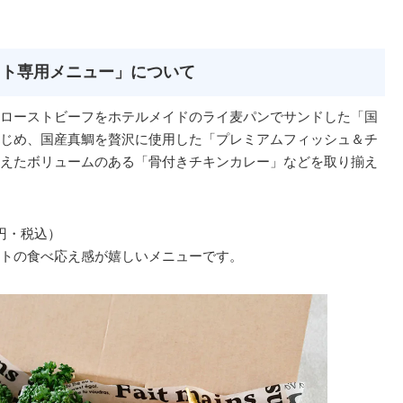
ウト専用メニュー」について
ローストビーフをホテルメイドのライ麦パンでサンドした「国
じめ、国産真鯛を贅沢に使用した「プレミアムフィッシュ＆チ
えたボリュームのある「骨付きチキンカレー」などを取り揃え
0円・税込）
トの食べ応え感が嬉しいメニューです。