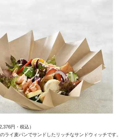
,376円・税込）
のライ麦パンでサンドしたリッチなサンドウィッチです。