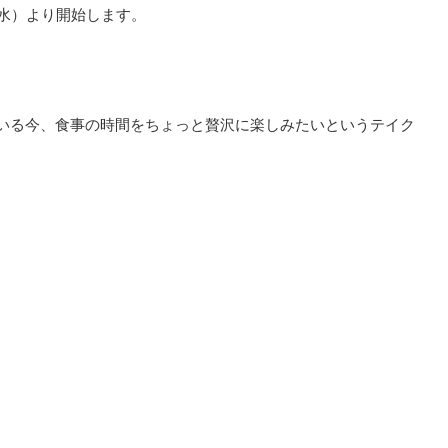
日（水）より開始します。
ている今、食事の時間をちょっと贅沢に楽しみたいというテイク