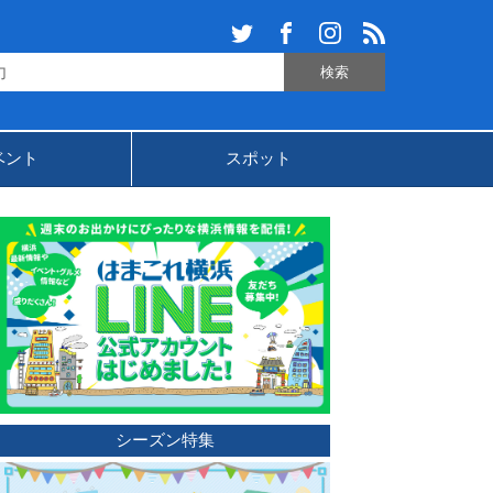
ベント
スポット
シーズン特集