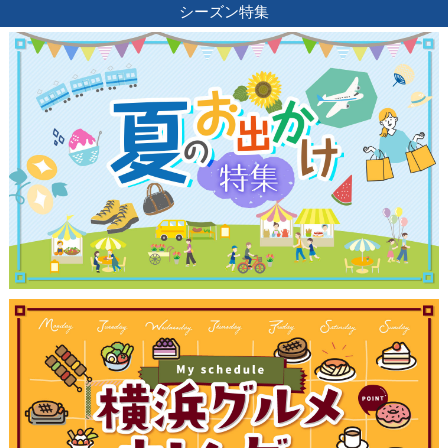
シーズン特集