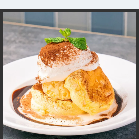
観光ガイド
ランキング
ブログ記事
サイトについて