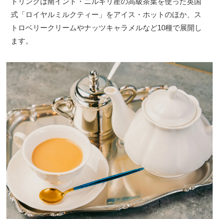
ドリンクは南インド・ニルギリ産の高級茶葉を使った英国
式「ロイヤルミルクティー」をアイス・ホットのほか、ス
トロベリークリームやナッツキャラメルなど10種で展開し
ます。