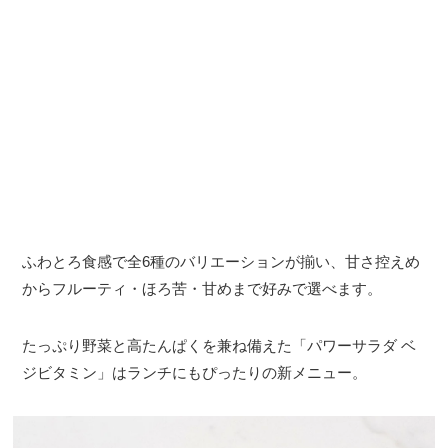
ふわとろ食感で全6種のバリエーションが揃い、甘さ控えめ
からフルーティ・ほろ苦・甘めまで好みで選べます。
たっぷり野菜と高たんぱくを兼ね備えた「パワーサラダ ベ
ジビタミン」はランチにもぴったりの新メニュー。