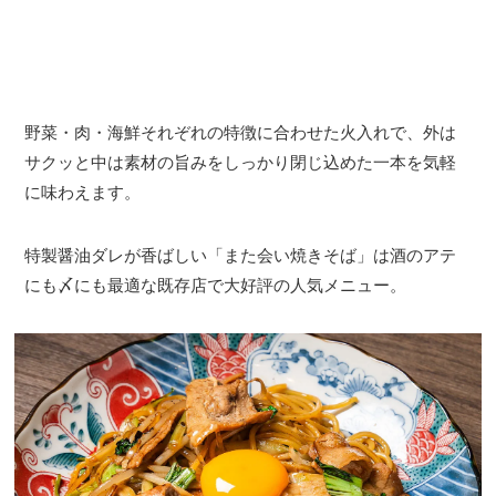
野菜・肉・海鮮それぞれの特徴に合わせた火入れで、外は
サクッと中は素材の旨みをしっかり閉じ込めた一本を気軽
に味わえます。
特製醤油ダレが香ばしい「また会い焼きそば」は酒のアテ
にも〆にも最適な既存店で大好評の人気メニュー。