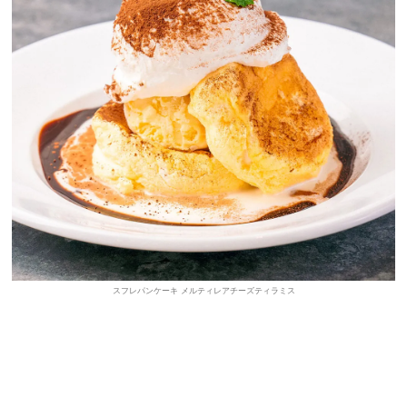
スフレパンケーキ メルティレアチーズティラミス