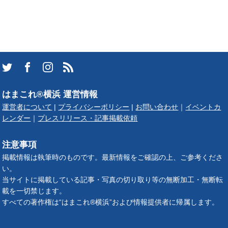
はまこれ®横浜 運営情報
運営者について
|
プライバシーポリシー
|
お問い合わせ
｜
イベントカ
レンダー
｜
プレスリリース・記事掲載依頼
注意事項
掲載情報は執筆時のものです。最新情報をご確認の上、ご参考くださ
い。
当サイトに掲載している記事・写真の切り取り等の無断加工・無断転
載を一切禁じます。
すべての著作権は“はまこれ®横浜”および情報提供者に帰属します。