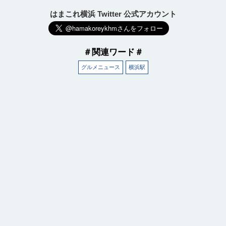
はまこれ横浜 Twitter 公式アカウント
＃関連ワード＃
グルメニュース
横浜駅