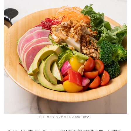
パワーサラダ ベジビタミン 2,200円（税込）