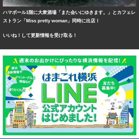
ハマボール1階に大衆酒場「また会いにゆきます。」とカフェレ
ストラン「Miss pretty woman」同時に出店！
いいね！して更新情報を受け取る！