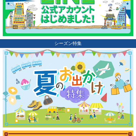
シーズン特集