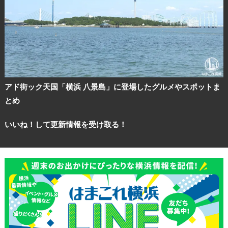
アド街ック天国「横浜 八景島」に登場したグルメやスポットま
とめ
いいね！して更新情報を受け取る！