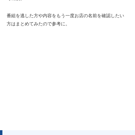
番組を逃した方や内容をもう一度お店の名前を確認したい
方はまとめてみたので参考に。