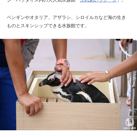
ペンギンやオタリア、アザラシ、シロイルカなど海の生き
ものとスキンシップできる水族館です。