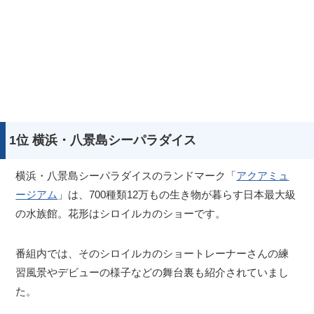
1位 横浜・八景島シーパラダイス
横浜・八景島シーパラダイスのランドマーク「
アクアミュ
ージアム
」は、700種類12万もの生き物が暮らす日本最大級
の水族館。花形はシロイルカのショーです。
番組内では、そのシロイルカのショートレーナーさんの練
習風景やデビューの様子などの舞台裏も紹介されていまし
た。