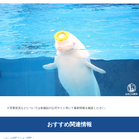
※営業状況などについては各施設の公式サイト等にて最新情報を確認ください。
おすすめ関連情報