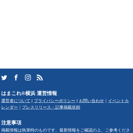
はまこれ®横浜 運営情報
運営者について
|
プライバシーポリシー
|
お問い合わせ
｜
イベントカ
レンダー
｜
プレスリリース・記事掲載依頼
注意事項
掲載情報は執筆時のものです。最新情報をご確認の上、ご参考くださ