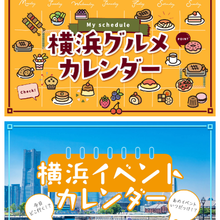
ランキング
ブログ記事
サイトについて