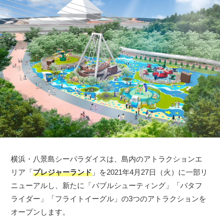
横浜・八景島シーパラダイスは、島内のアトラクションエ
リア「
プレジャーランド
」を2021年4月27日（火）に一部リ
ニューアルし、新たに「バブルシューティング」「バタフ
ライダー」「フライトイーグル」の3つのアトラクションを
オープンします。