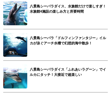
八景島シーパラダイス、水族館だけで楽しすぎ！
水族館4施設の楽しみ方と所要時間
八景島シーパラ「ドルフィンファンタジー」イル
カが泳ぐアーチ水槽で幻想的海中散歩！
八景島シーパラダイス「ふれあいラグーン」でイ
ルカにタッチ！大接近で超楽しい