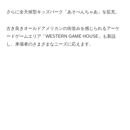
さらに全天候型キッズパーク「あそべんちゃあ」を拡充。
古き良きオールドアメリカンの街並みを感じられるアーケ
ードゲームエリア「WESTERN GAME HOUSE」も新設
し、来場者のさまざまなニーズに応えます。