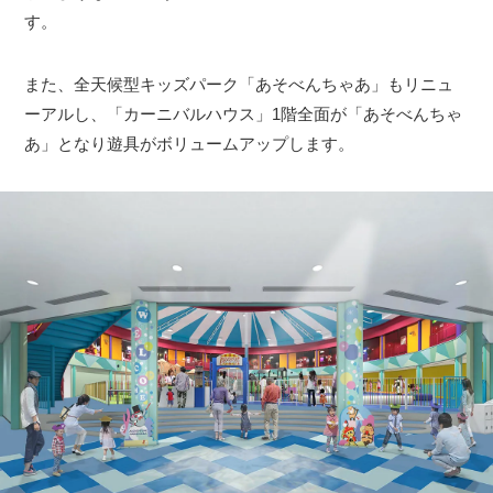
す。
また、全天候型キッズパーク「あそべんちゃあ」もリニュ
ーアルし、「カーニバルハウス」1階全面が「あそべんちゃ
あ」となり遊具がボリュームアップします。