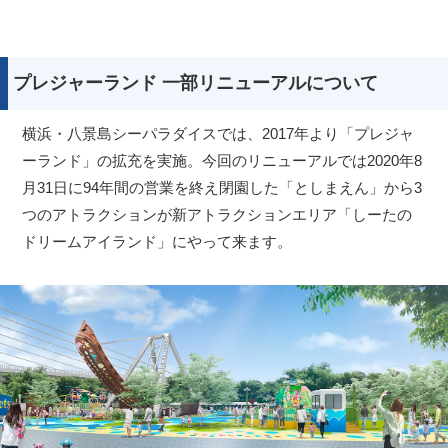
プレジャーランド 一部リニューアルについて
横浜・八景島シーパラダイスでは、2017年より「プレジャ
ーランド」の拡充を実施。今回のリニューアルでは2020年8
月31日に94年間の営業を終え閉園した「としまえん」から3
つのアトラクションが新アトラクションエリア「しーたの
ドリームアイランド」にやって来ます。