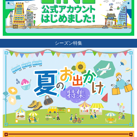
シーズン特集
観光ガイド