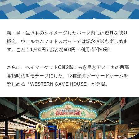
海・島・生きものをイメージしたパーク内には遊具を取り
揃え、ウェルカムフォトスポットでは記念撮影も楽しめま
す。こども1,500円 / おとな600円（利用時間90分）
さらに、ベイマーケットC棟2階に古き良きアメリカの西部
開拓時代をモチーフにした、12種類のアーケードゲームを
楽しめる「WESTERN GAME HOUSE」が登場。