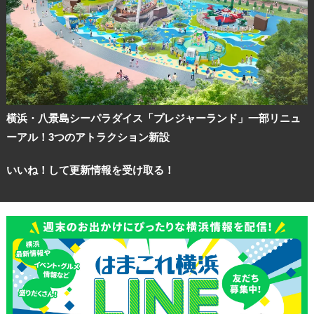
横浜・八景島シーパラダイス「プレジャーランド」一部リニュ
ーアル！3つのアトラクション新設
いいね！して更新情報を受け取る！