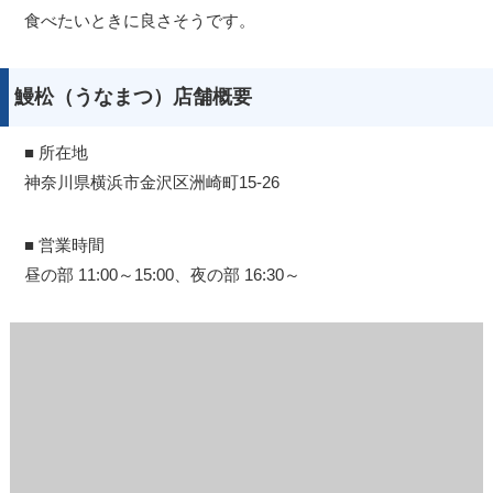
食べたいときに良さそうです。
鰻松（うなまつ）店舗概要
■ 所在地
神奈川県横浜市金沢区洲崎町15-26
■ 営業時間
昼の部 11:00～15:00、夜の部 16:30～