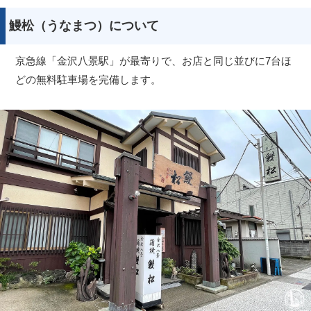
鰻松（うなまつ）について
京急線「金沢八景駅」が最寄りで、お店と同じ並びに7台ほ
どの無料駐車場を完備します。