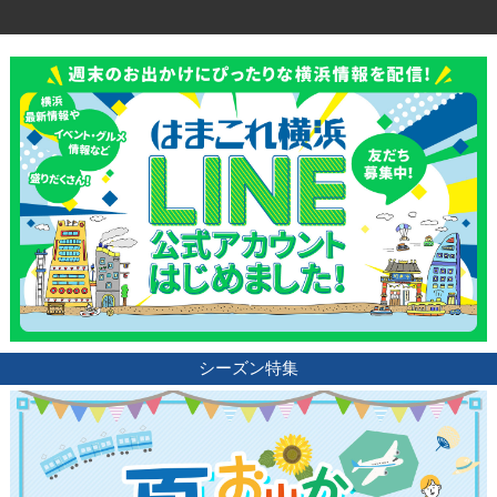
観光ガイド
ランキング
ブログ記事
サイトについて
シーズン特集