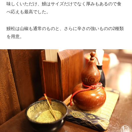
味しくいただけ、鰻はサイズだけでなく厚みもあるので食
べ応えも最高でした。
鰻松は山椒も通常のものと、さらに辛さの強いものの2種類
を用意。