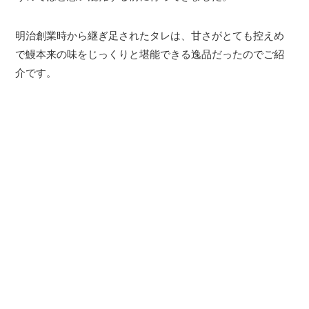
明治創業時から継ぎ足されたタレは、甘さがとても控えめ
で鰻本来の味をじっくりと堪能できる逸品だったのでご紹
介です。