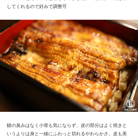
してくれるので好みで調整可
鰻の臭みはなく小骨も気にならず、皮の部分はよく焼きと
いうよりは身と一緒にふわっと切れるやわらかさ。皮も美