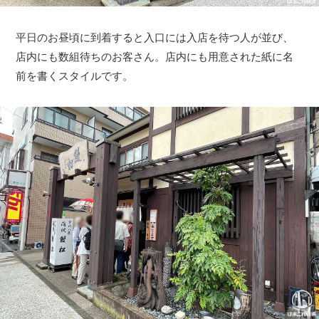
平日のお昼頃に到着すると入口には入店を待つ人が並び、
店内にも数組待ちのお客さん。店内にも用意された紙に名
前を書くスタイルです。