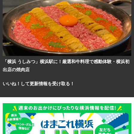
「横浜 うしみつ」横浜駅に！厳選和牛料理で感動体験・横浜初
出店の焼肉店
いいね！して更新情報を受け取る！
観光ガイド
ランキング