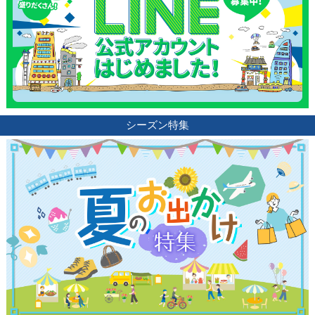
ブログ記事
サイトについて
シーズン特集