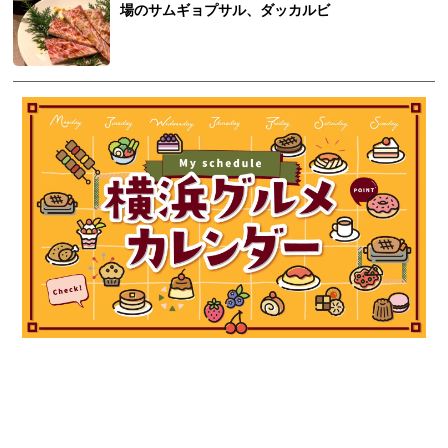
場のサムギョプサル、ダッカルビ