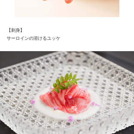
【刺身】
サーロインの溶けるユッケ