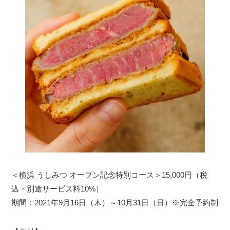
＜横浜 うしみつ オープン記念特別コース＞15,000円（税
込・別途サービス料10%）
期間：2021年9月16日（木）～10月31日（日）※完全予約制