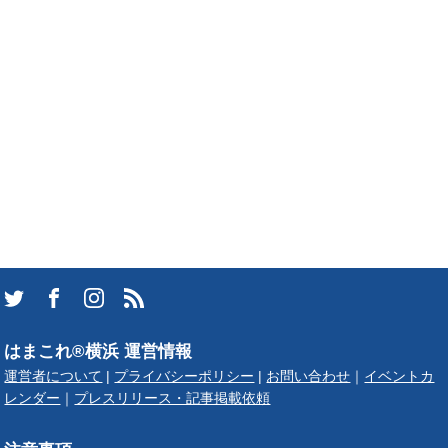
はまこれ®横浜 運営情報
運営者について
|
プライバシーポリシー
|
お問い合わせ
｜
イベントカ
レンダー
｜
プレスリリース・記事掲載依頼