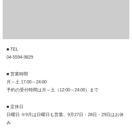
■ TEL
04-5594-9829
■ 営業時間
月～土 17:00～24:00
予約の受付時間は月～土（12:00～24:00）まで
■ 定休日
日曜日 ※9月は日曜日も営業、9月27日・28日・29日はお休
み