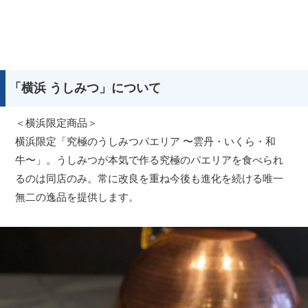
「横浜 うしみつ」について
＜横浜限定商品＞
横浜限定「究極のうしみつパエリア 〜雲丹・いくら・和
牛〜」。うしみつが本気で作る究極のパエリアを食べられ
るのは同店のみ。常に改良を重ね今後も進化を続ける唯一
無二の逸品を提供します。