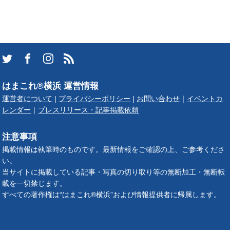
はまこれ®横浜 運営情報
運営者について
|
プライバシーポリシー
|
お問い合わせ
｜
イベントカ
レンダー
｜
プレスリリース・記事掲載依頼
注意事項
掲載情報は執筆時のものです。最新情報をご確認の上、ご参考くださ
い。
当サイトに掲載している記事・写真の切り取り等の無断加工・無断転
載を一切禁じます。
すべての著作権は“はまこれ®横浜”および情報提供者に帰属します。