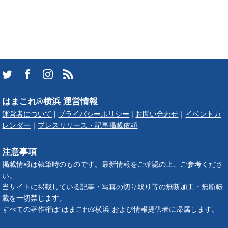
はまこれ®横浜 運営情報
運営者について
|
プライバシーポリシー
|
お問い合わせ
｜
イベントカ
レンダー
｜
プレスリリース・記事掲載依頼
注意事項
掲載情報は執筆時のものです。最新情報をご確認の上、ご参考くださ
い。
当サイトに掲載している記事・写真の切り取り等の無断加工・無断転
載を一切禁じます。
すべての著作権は“はまこれ®横浜”および情報提供者に帰属します。