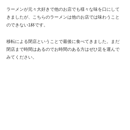
ラーメンが元々大好きで他のお店でも様々な味を口にして
きましたが、こちらのラーメンは他のお店では味わうこと
のできない1杯です。
移転による閉店ということで最後に食べてきました。まだ
閉店まで時間はあるのでお時間のある方はぜひ足を運んで
みてください。