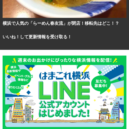
横浜で人気の「らーめん春友流」が閉店！移転先はどこ！？
いいね！して更新情報を受け取る！