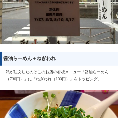
醤油らーめん＋ねぎわれ
私が注文したのはこのお店の看板メニュー「醤油らーめん
（730円）」に「ねぎわれ（100円）」をトッピング。