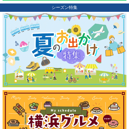
シーズン特集
観光ガイド
ランキング
ブログ記事
サイトについて