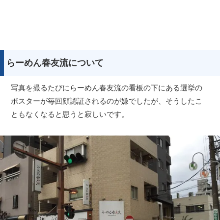
らーめん春友流について
写真を撮るたびにらーめん春友流の看板の下にある選挙の
ポスターが毎回顔認証されるのが嫌でしたが、そうしたこ
ともなくなると思うと寂しいです。