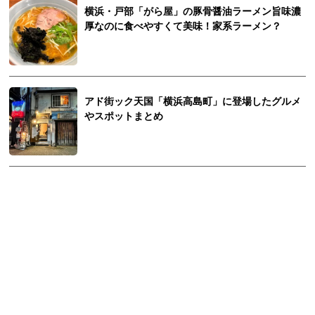
横浜・戸部「がら屋」の豚骨醤油ラーメン旨味濃
厚なのに食べやすくて美味！家系ラーメン？
アド街ック天国「横浜高島町」に登場したグルメ
やスポットまとめ