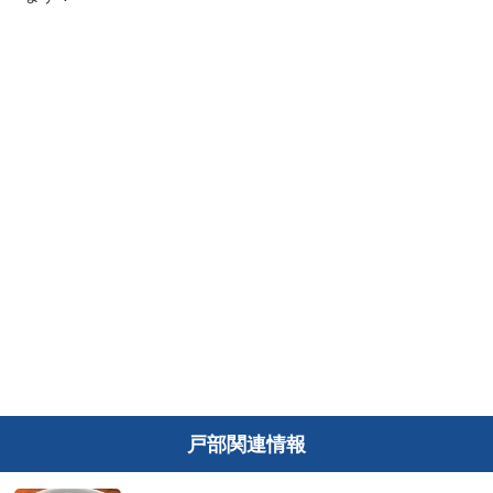
戸部関連情報