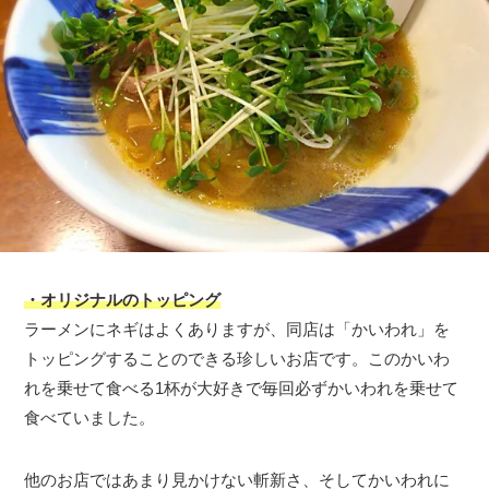
・オリジナルのトッピング
ラーメンにネギはよくありますが、同店は「かいわれ」を
トッピングすることのできる珍しいお店です。このかいわ
れを乗せて食べる1杯が大好きで毎回必ずかいわれを乗せて
食べていました。
他のお店ではあまり見かけない斬新さ、そしてかいわれに