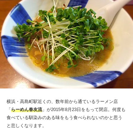
横浜・高島町駅近くの、数年前から通ているラーメン店
「
らーめん春友流
」が2015年8月23日をもって閉店。何度も
食べている馴染みのある味をもう食べられないのかと思う
と悲しくなります。