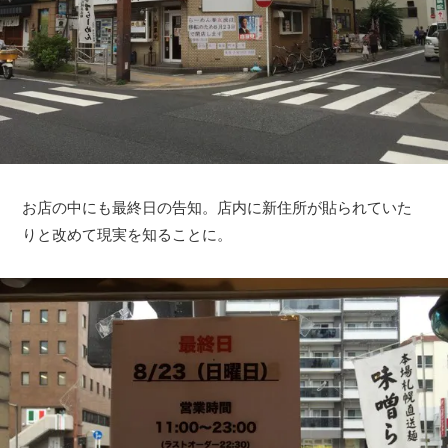
お店の中にも最終日の告知。店内に新住所が貼られていた
りと改めて現実を知ることに。