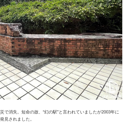
で消失。短命の故、“幻の駅”と言われていましたが2003年に
発見されました。