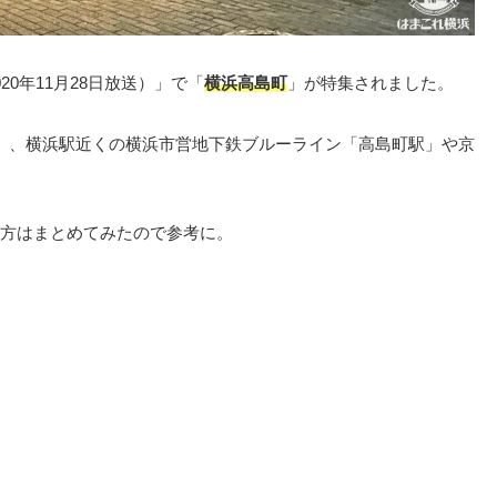
020年11月28日放送）」で「
横浜高島町
」が特集されました。
」、横浜駅近くの横浜市営地下鉄ブルーライン「高島町駅」や京
方はまとめてみたので参考に。