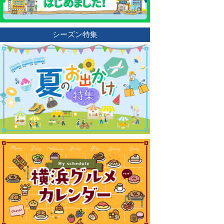
シーズン特集