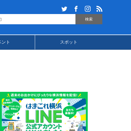
ベント
スポット