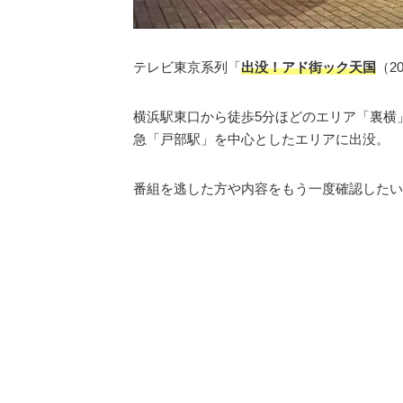
テレビ東京系列「
出没！アド街ック天国
（2
横浜駅東口から徒歩5分ほどのエリア「裏横
急「戸部駅」を中心としたエリアに出没。
番組を逃した方や内容をもう一度確認したい