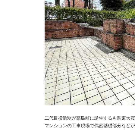
二代目横浜駅が高島町に誕生するも関東大震災
マンションの工事現場で偶然基礎部分などが