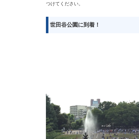
つけてください。
世田谷公園に到着！