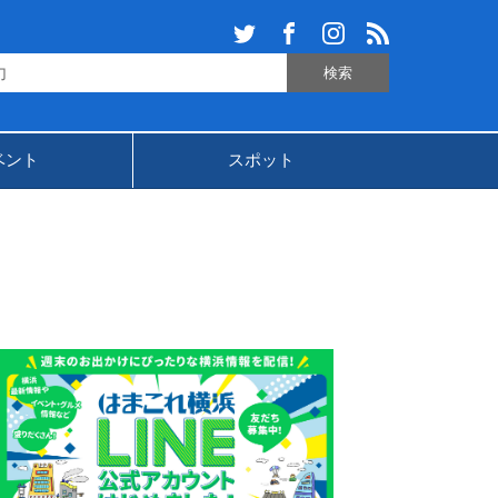
ベント
スポット