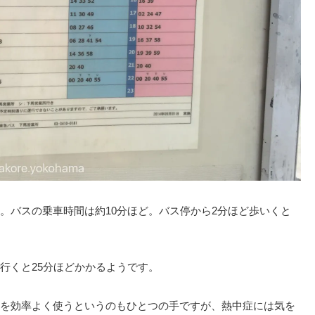
。バスの乗車時間は約10分ほど。バス停から2分ほど歩いくと
行くと25分ほどかかるようです。
を効率よく使うというのもひとつの手ですが、熱中症には気を