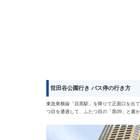
世田谷公園行き バス停の行き方
東急東横線「目黒駅」を降りて正面口を出て
つ目を通過して、ふたつ目の「黒09」と書か