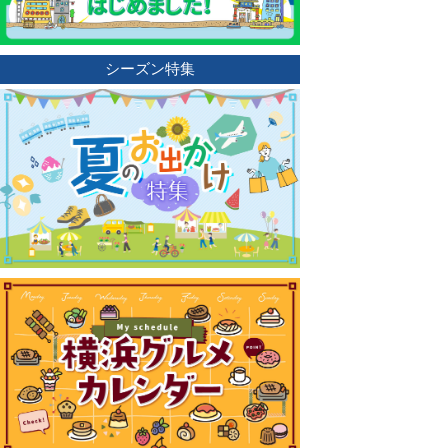
シーズン特集