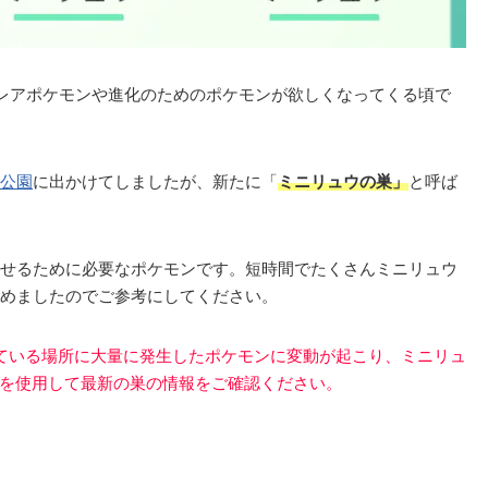
レアポケモンや進化のためのポケモンが欲しくなってくる頃で
公園
に出かけてしましたが、新たに「
ミニリュウの巣」
と呼ば
せるために必要なポケモンです。短時間でたくさんミニリュウ
めましたのでご参考にしてください。
呼ばれている場所に大量に発生したポケモンに変動が起こり、ミニリュ
を使用して最新の巣の情報をご確認ください。