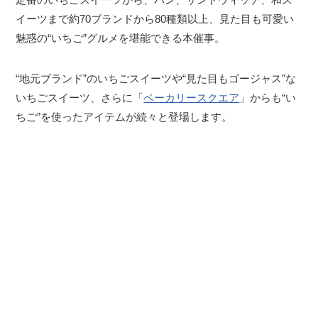
イーツまで約70ブランドから80種類以上、見た目も可愛い
魅惑の“いちご”グルメを堪能できる本催事。
“地元ブランド”のいちごスイーツや“見た目もゴージャス”な
いちごスイーツ、さらに「
ベーカリースクエア
」からも“い
ちご”を使ったアイテムが続々と登場します。