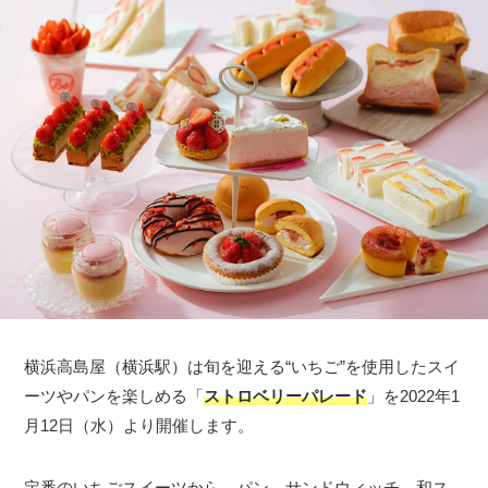
横浜高島屋（横浜駅）は旬を迎える“いちご”を使用したスイ
ーツやパンを楽しめる「
ストロベリーパレード
」を2022年1
月12日（水）より開催します。
定番のいちごスイーツから、パン、サンドウィッチ、和ス