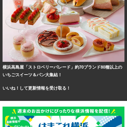
横浜高島屋「ストロベリーパレード」約70ブランド80種以上の
いちごスイーツ＆パン大集結！
いいね！して更新情報を受け取る！