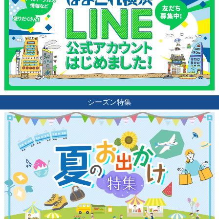
シーズン特集