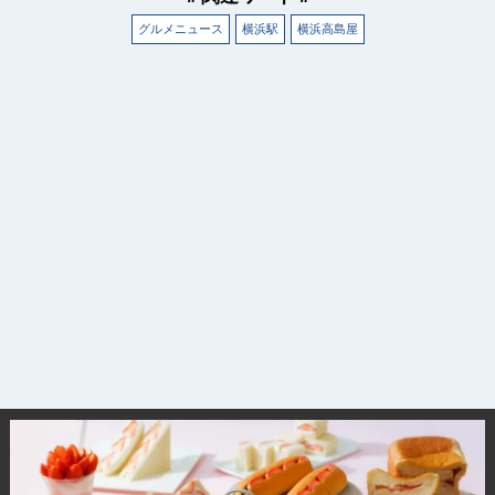
グルメニュース
横浜駅
横浜高島屋