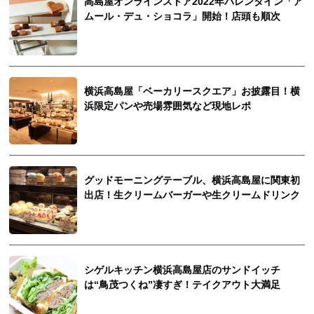
高島屋オンラインストア2022年バレンタイン「ア
ムール・デュ・ショコラ」開始！店頭も順次
横浜高島屋「ベーカリースクエア」お披露目！横
浜限定パンや売場雰囲気など現地レポ
グッドモーニングテーブル、横浜高島屋に関東初
出店！生クリームバーガーや生クリームドリンク
シゲルキッチン横浜高島屋店のサンドイッチ
は“鳥茂つくね”凄すぎ！テイクアウト大満足