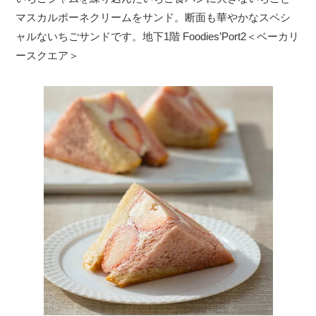
マスカルポーネクリームをサンド。断面も華やかなスペシ
ャルないちごサンドです。地下1階 Foodies’Port2＜ベーカリ
ースクエア＞