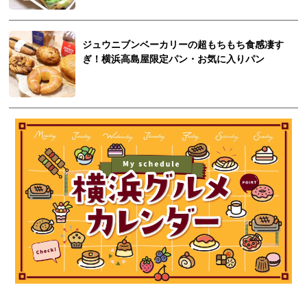
ジュウニブンベーカリーの超もちもち食感凄す
ぎ！横浜高島屋限定パン・お気に入りパン