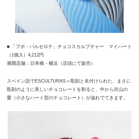
■ 「ブボ・バルセロナ」チョコスカルプチャー マイハート
（1個入）4,212円
展開店舗：日本橋・横浜（店頭にて販売）
スペイン語でESCULTURAS＝彫刻と名付けられた、まさに
彫刻のように美しいチョコレートを割ると、中から沢山の
愛（小さなハート型のチョコレート）が溢れでてきます。