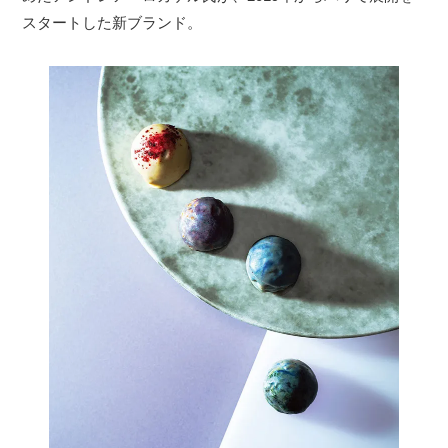
スタートした新ブランド。