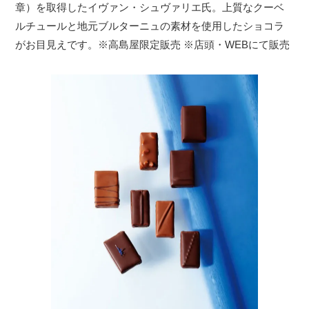
章）を取得したイヴァン・シュヴァリエ氏。上質なクーベ
ルチュールと地元ブルターニュの素材を使用したショコラ
がお目見えです。※高島屋限定販売 ※店頭・WEBにて販売