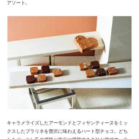
アソート。
キャラメライズしたアーモンドとフィヤンティーヌをミッ
クスしたプラリネを贅沢に味わえるハート型チョコ。どち