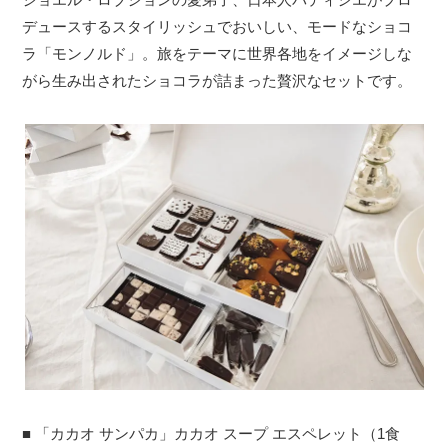
サイトについて
デュースするスタイリッシュでおいしい、モードなショコ
ラ「モンノルド」。旅をテーマに世界各地をイメージしな
がら生み出されたショコラが詰まった贅沢なセットです。
■ 「カカオ サンパカ」カカオ スープ エスペレット（1食