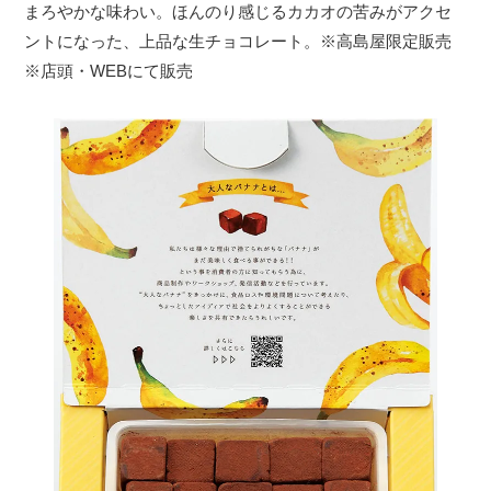
まろやかな味わい。ほんのり感じるカカオの苦みがアクセ
ントになった、上品な生チョコレート。※高島屋限定販売
※店頭・WEBにて販売