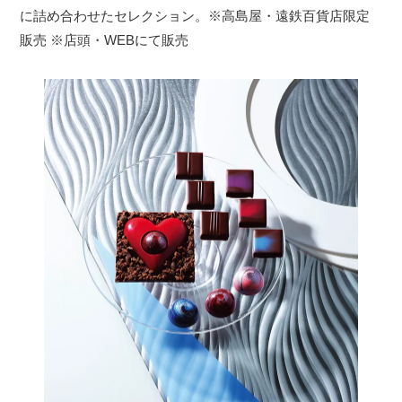
に詰め合わせたセレクション。※高島屋・遠鉄百貨店限定
販売 ※店頭・WEBにて販売