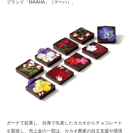
ブランド「MAAHA」（マーハ）。
ガーナで起業し、自身で生産したカカオからチョコレート
を製造し、売上金の一部は、カカオ農家の自立支援や環境