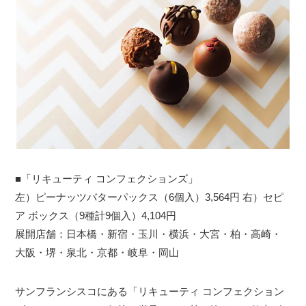
■「リキューティ コンフェクションズ」
左）ピーナッツバターパックス（6個入）3,564円 右）セピ
ア ボックス（9種計9個入）4,104円
展開店舗：日本橋・新宿・玉川・横浜・大宮・柏・高崎・
大阪・堺・泉北・京都・岐阜・岡山
サンフランシスコにある「リキューティ コンフェクション