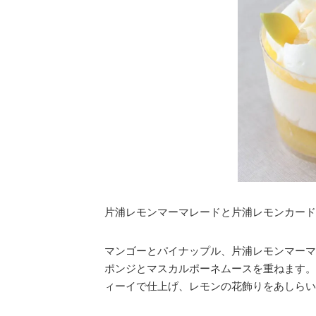
片浦レモンマーマレードと片浦レモンカード
マンゴーとパイナップル、片浦レモンマーマ
ポンジとマスカルポーネムースを重ねます。
ィーイで仕上げ、レモンの花飾りをあしらい