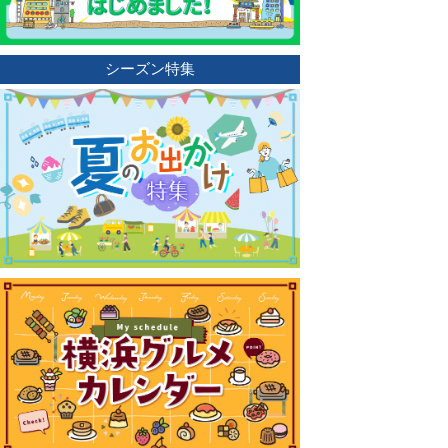
シーズン特集