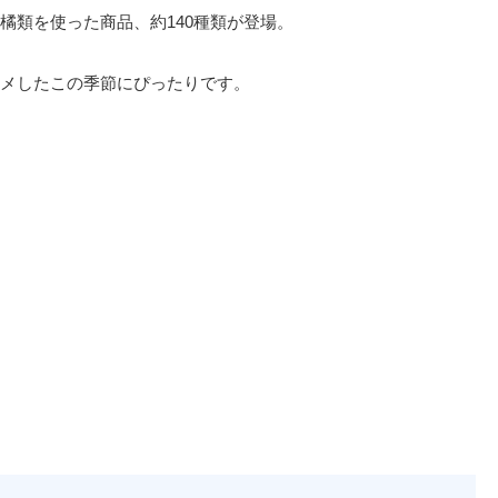
橘類を使った商品、約140種類が登場。
メしたこの季節にぴったりです。