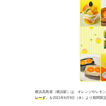
横浜高島屋（横浜駅）は、オレンジやレモン
レード
」を2021年6月9日（水）より期間