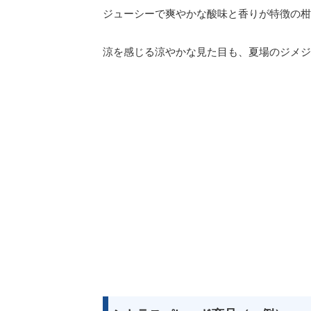
ジューシーで爽やかな酸味と香りが特徴の柑
涼を感じる涼やかな見た目も、夏場のジメジ