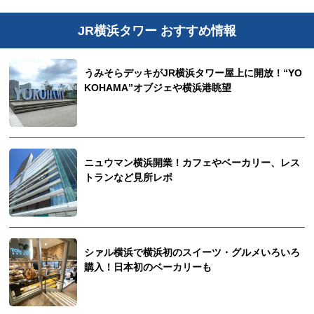
JR横浜タワー おすすめ情報
うみそらデッキがJR横浜タワー屋上に開放！“YO
KOHAMA”オブジェや横浜港眺望
ニュウマン横浜開業！カフェやベーカリー、レス
トランなど見所レポ
シァル横浜で横浜初のスイーツ・グルメいろいろ
購入！日本初のベーカリーも