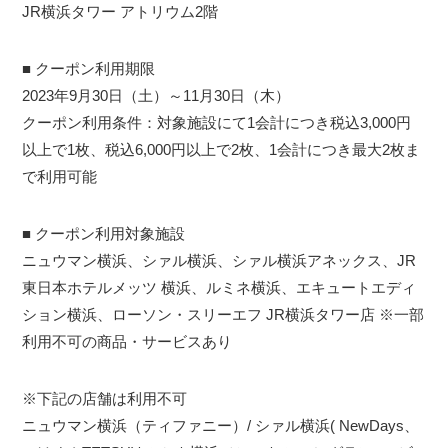
JR横浜タワー アトリウム2階
■ クーポン利用期限
2023年9月30日（土）～11月30日（木）
クーポン利用条件：対象施設にて1会計につき税込3,000円
以上で1枚、税込6,000円以上で2枚、1会計につき最大2枚ま
で利用可能
■ クーポン利用対象施設
ニュウマン横浜、シァル横浜、シァル横浜アネックス、JR
東日本ホテルメッツ 横浜、ルミネ横浜、エキュートエディ
ション横浜、ローソン・スリーエフ JR横浜タワー店 ※一部
利用不可の商品・サービスあり
※下記の店舗は利用不可
ニュウマン横浜（ティファニー）/ シァル横浜( NewDays、