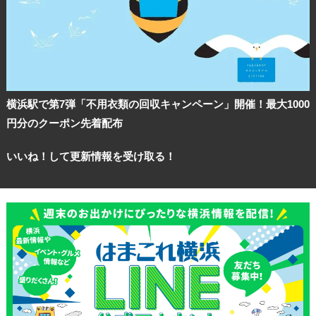
横浜駅で第7弾「不用衣類の回収キャンペーン」開催！最大1000
円分のクーポン先着配布
いいね！して更新情報を受け取る！