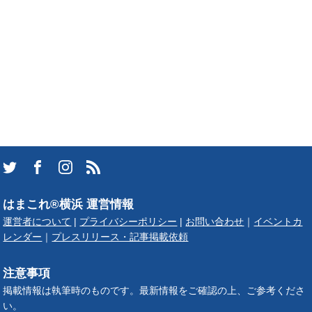
はまこれ®横浜 運営情報
運営者について
|
プライバシーポリシー
|
お問い合わせ
｜
イベントカ
レンダー
｜
プレスリリース・記事掲載依頼
注意事項
掲載情報は執筆時のものです。最新情報をご確認の上、ご参考くださ
い。