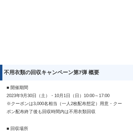
不用衣類の回収キャンペーン第7弾 概要
■ 開催期間
2023年9月30日（土）・10月1日（日）10:00～17:00
※クーポンは3,000名相当（一人2枚配布想定）用意・クー
ポン配布終了後も回収時間内は不用衣類回収
■ 回収場所