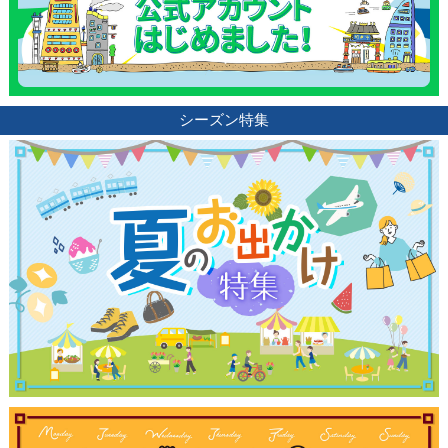
シーズン特集