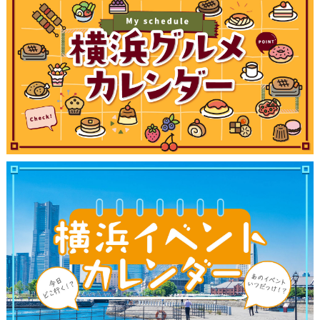
観光ガイド
ランキング
ブログ記事
サイトについて