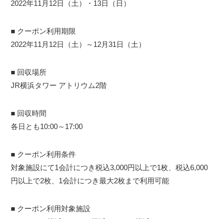
2022年11月12日（土）・13日（日）
■ クーポン利用期限
2022年11月12日（土）～12月31日（土）
■ 回収場所
JR横浜タワー アトリウム2階
■ 回収時間
各日とも10:00～17:00
■ クーポン利用条件
対象施設にて1会計につき税込3,000円以上で1枚、税込6,000
円以上で2枚、1会計につき最大2枚まで利用可能
■ クーポン利用対象施設