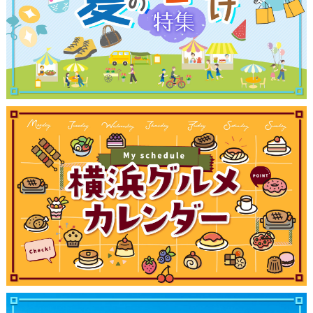
観光ガイド
ランキング
ブログ記事
サイトについて