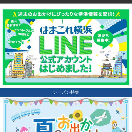
シーズン特集