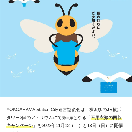
YOKOAHAMA Station City運営協議会は、横浜駅のJR横浜
タワー2階のアトリウムにて第5弾となる「
不用衣類の回収
キャンペーン
」を2022年11月12（土）と13日（日）に開催