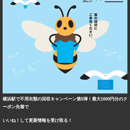
横浜駅で不用衣類の回収キャンペーン第5弾！最大1000円分のク
ーポン先着で
いいね！して更新情報を受け取る！