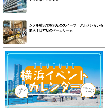
シァル横浜で横浜初のスイーツ・グルメいろいろ
購入！日本初のベーカリーも