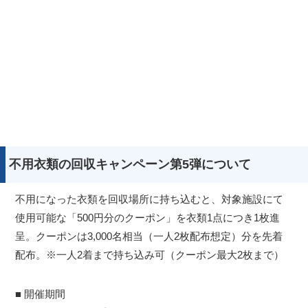
不用衣類の回収キャンペーン第5弾について
不用になった衣類を回収場所に持ち込むと、対象施設にて
使用可能な「500円分のクーポン」を衣類1点につき1枚進
呈。クーポンは3,000名相当（一人2枚配布想定）分を先着
配布。※一人2着まで持ち込み可（クーポン最大2枚まで）
■ 開催期間