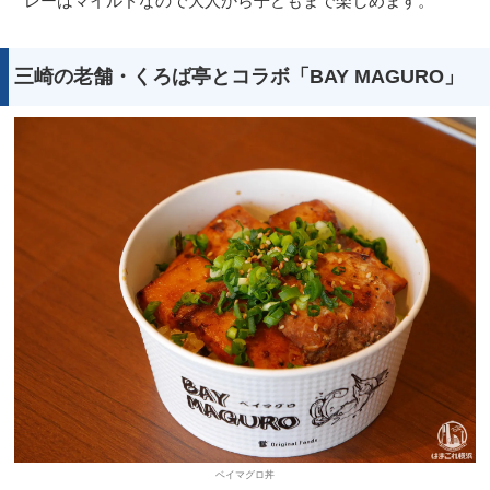
レーはマイルドなので大人から子どもまで楽しめます。
三崎の老舗・くろば亭とコラボ「BAY MAGURO」
ベイマグロ丼