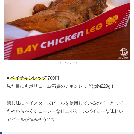
ベイチキンレッグ
■
ベイチキンレッグ
700円
見た目にもボリューム満点のチキンレッグは約220g！
隠し味にベイスターズビールを使用しているので、とって
もやわらかくジューシーな仕上がり。スパイシーな味わい
でビールが進みそうです。