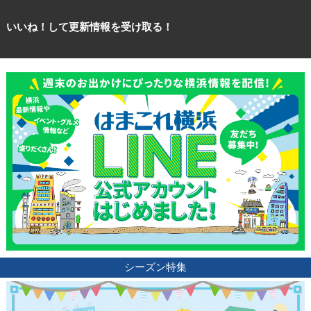
いいね！して更新情報を受け取る！
観光ガイド
ランキング
ブログ記事
サイトについて
シーズン特集