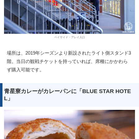
ベイサイド・アレイ入口
場所は、2019年シーズンより新設されたライト側スタンド3
階。当日の観戦チケットを持っていれば、席種にかかわら
ず購入可能です。
青星寮カレーがカレーパンに「BLUE STAR HOTE
L」