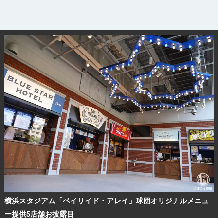
横浜スタジアム「ベイサイド・アレイ」球団オリジナルメニュ
ー提供5店舗お披露目