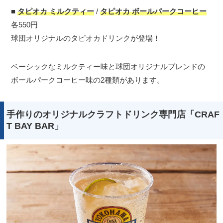
■
タピオカ ミルクティー
/
タピオカ ボールパークコーヒー
各550円
球団オリジナルのタピオカドリンクが登場！
ベーシックなミルクティー味と球団オリジナルブレンドの
ボールパークコーヒー味の2種類があります。
手作りのオリジナルクラフトドリンク専門店「CRAF
T BAY BAR」