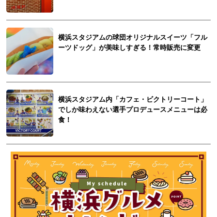
横浜スタジアムの球団オリジナルスイーツ「フル
ーツドッグ」が美味しすぎる！常時販売に変更
横浜スタジアム内「カフェ・ビクトリーコート」
でしか味わえない選手プロデュースメニューは必
食！