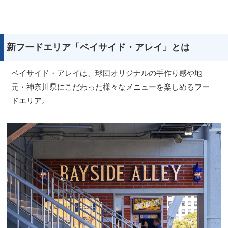
新フードエリア「ベイサイド・アレイ」とは
ベイサイド・アレイは、球団オリジナルの手作り感や地
元・神奈川県にこだわった様々なメニューを楽しめるフー
ドエリア。