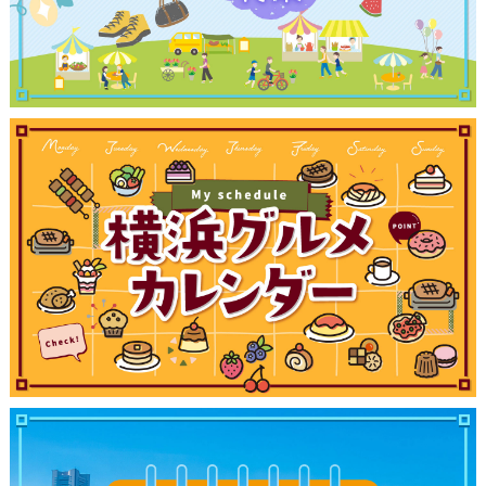
ブログ記事
サイトについて