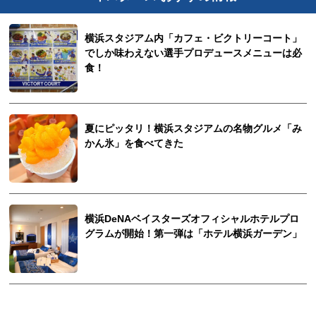
横浜スタジアム内「カフェ・ビクトリーコート」
でしか味わえない選手プロデュースメニューは必
食！
夏にピッタリ！横浜スタジアムの名物グルメ「み
かん氷」を食べてきた
横浜DeNAベイスターズオフィシャルホテルプロ
グラムが開始！第一弾は「ホテル横浜ガーデン」