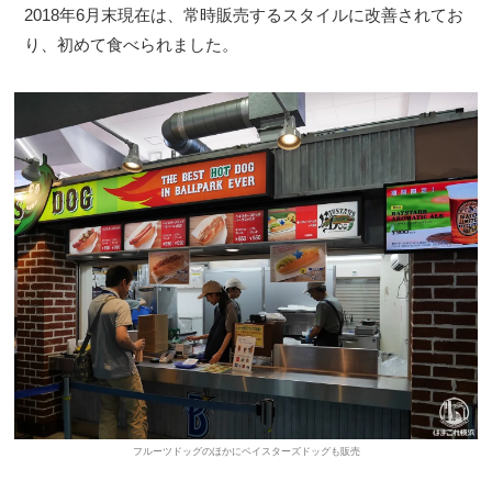
2018年6月末現在は、常時販売するスタイルに改善されてお
り、初めて食べられました。
フルーツドッグのほかにベイスターズドッグも販売