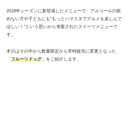
2018年シーズンに新登場したメニューで、アルコールの飲
めない方や子どもにも“もっとハマスタでグルメを楽しんで
ほしい！”という思いから考案されたスイーツメニューで
す。
本日はその中から数量限定から常時販売に変更となった
「
フルーツドッグ
」をご紹介します。