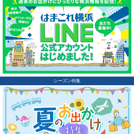
シーズン特集
観光ガイド
ランキング