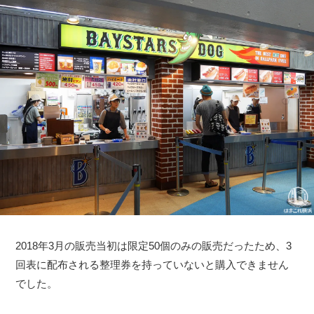
2018年3月の販売当初は限定50個のみの販売だったため、3
回表に配布される整理券を持っていないと購入できません
でした。