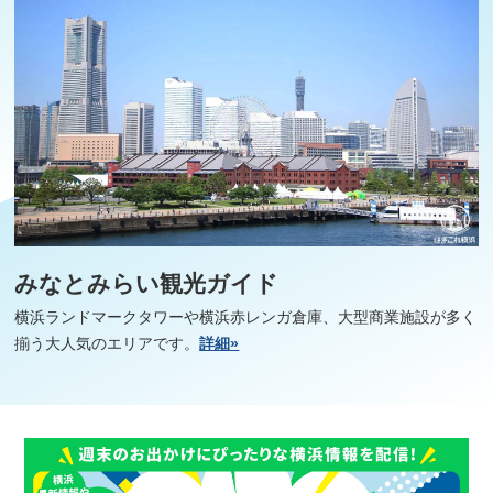
みなとみらい観光ガイド
横浜ランドマークタワーや横浜赤レンガ倉庫、大型商業施設が多く
揃う大人気のエリアです。
詳細»