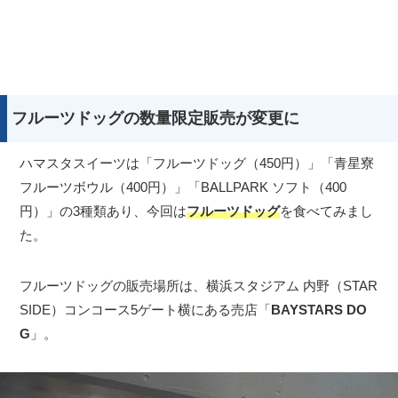
フルーツドッグの数量限定販売が変更に
ハマスタスイーツは「フルーツドッグ（450円）」「青星寮
フルーツボウル（400円）」「BALLPARK ソフト（400
円）」の3種類あり、今回は
フルーツドッグ
を食べてみまし
た。
フルーツドッグの販売場所は、横浜スタジアム 内野（STAR
SIDE）コンコース5ゲート横にある売店「
BAYSTARS DO
G
」。