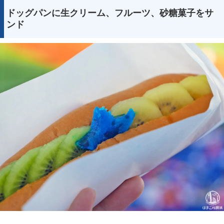
ドッグパンに生クリーム、フルーツ、砂糖菓子をサ
ンド