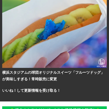
横浜スタジアムの球団オリジナルスイーツ「フルーツドッグ」
が美味しすぎる！常時販売に変更
いいね！して更新情報を受け取る！