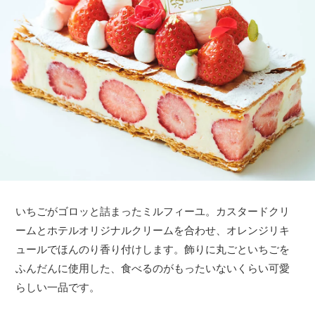
いちごがゴロッと詰まったミルフィーユ。カスタードクリ
ームとホテルオリジナルクリームを合わせ、オレンジリキ
ュールでほんのり香り付けします。飾りに丸ごといちごを
ふんだんに使用した、食べるのがもったいないくらい可愛
らしい一品です。