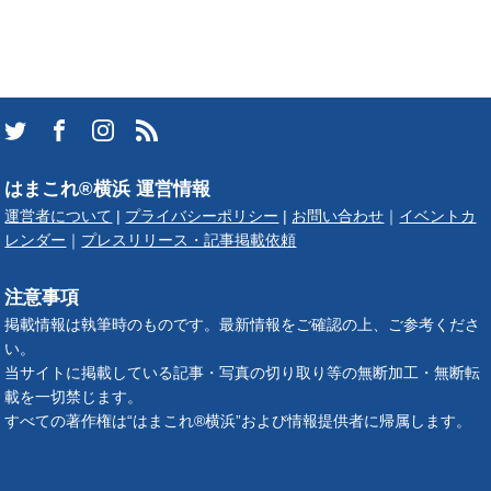
はまこれ®横浜 運営情報
運営者について
|
プライバシーポリシー
|
お問い合わせ
｜
イベントカ
レンダー
｜
プレスリリース・記事掲載依頼
注意事項
掲載情報は執筆時のものです。最新情報をご確認の上、ご参考くださ
い。
当サイトに掲載している記事・写真の切り取り等の無断加工・無断転
載を一切禁じます。
すべての著作権は“はまこれ®横浜”および情報提供者に帰属します。