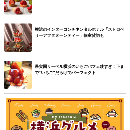
横浜のインターコンチネンタルホテル「ストロベ
リーアフタヌーンティー」個室貸切も
果実園リーベル横浜のいちごパフェ凄すぎ！下ま
で“いちご”だらけでパーフェクト