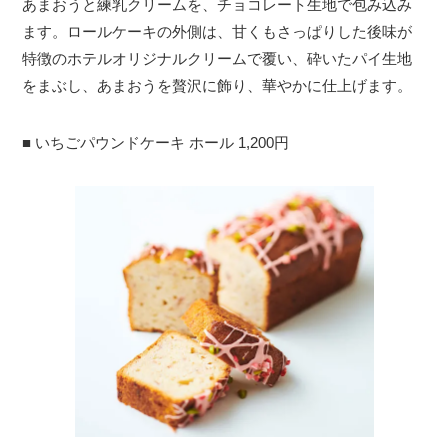
あまおうと練乳クリームを、チョコレート生地で包み込み
ます。ロールケーキの外側は、甘くもさっぱりした後味が
特徴のホテルオリジナルクリームで覆い、砕いたパイ生地
をまぶし、あまおうを贅沢に飾り、華やかに仕上げます。
■ いちごパウンドケーキ ホール 1,200円