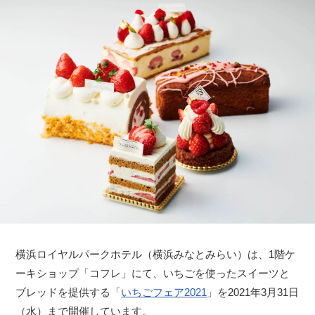
横浜ロイヤルパークホテル（横浜みなとみらい）は、1階ケ
ーキショップ「コフレ」にて、いちごを使ったスイーツと
ブレッドを提供する「
いちごフェア2021
」を2021年3月31日
（水）まで開催しています。