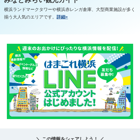
横浜ランドマークタワーや横浜赤レンガ倉庫、大型商業施設が多く
揃う大人気のエリアです。
詳細»
＼ この情報をシェアしよう！ ／