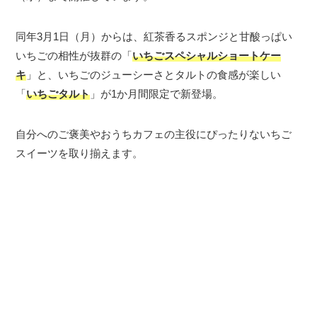
同年3月1日（月）からは、紅茶香るスポンジと甘酸っぱい
いちごの相性が抜群の「
いちごスペシャルショートケー
キ
」と、いちごのジューシーさとタルトの食感が楽しい
「
いちごタルト
」が1か月間限定で新登場。
自分へのご褒美やおうちカフェの主役にぴったりないちご
スイーツを取り揃えます。