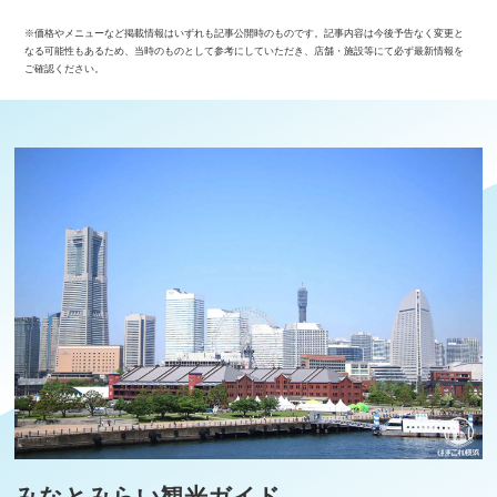
※価格やメニューなど掲載情報はいずれも記事公開時のものです。記事内容は今後予告なく変更と
なる可能性もあるため、当時のものとして参考にしていただき、店舗・施設等にて必ず最新情報を
ご確認ください。
みなとみらい観光ガイド