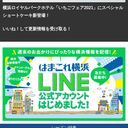
横浜ロイヤルパークホテル「いちごフェア2021」にスペシャル
ショートケーキ新登場！
いいね！して更新情報を受け取る！
観光ガイド
ランキング
ブログ記事
シーズン特集