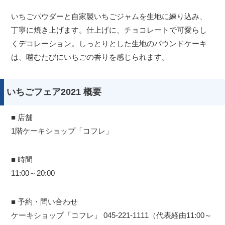
いちごパウダーと自家製いちごジャムを生地に練り込み、
丁寧に焼き上げます。仕上げに、チョコレートで可愛らし
くデコレーション。しっとりとした生地のパウンドケーキ
は、噛むたびにいちごの香りを感じられます。
いちごフェア2021 概要
■ 店舗
1階ケーキショップ「コフレ」
■ 時間
11:00～20:00
■ 予約・問い合わせ
ケーキショップ「コフレ」 045-221-1111（代表経由11:00～