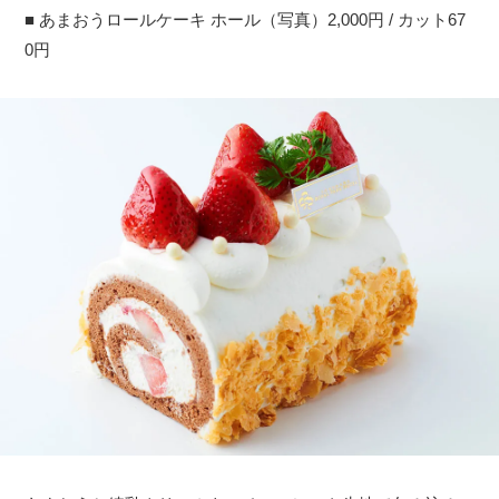
■ あまおうロールケーキ ホール（写真）2,000円 / カット67
0円