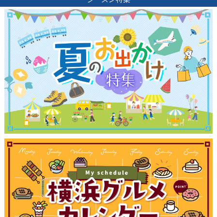
サイトについて