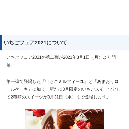
いちごフェア2021について
いちごフェア2021の第二弾が2021年3月1日（月）より開
始。
第一弾で登場した「いちごミルフィーユ」と「あまおうロ
ールケーキ」に加え、新たに3月限定のいちごスイーツとし
て2種類のスイーツが3月31日（水）まで登場します。