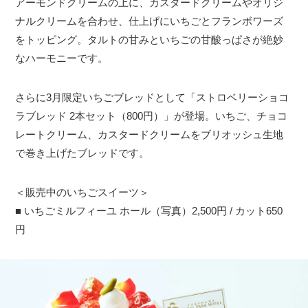
アーモンドクリームの上に、カスタードクリームやオリジ
ナルクリームを合わせ、仕上げにいちごとフランボワーズ
をトッピング。タルトの甘みといちごの甘酸っぱさが絶妙
なハーモニーです。
さらに3月限定いちごブレッドとして「ストロベリーショコ
ラブレッド 2本セット（800円）」が登場。いちご、チョコ
レートクリーム、カスタードクリームをブリオッシュ生地
で巻き上げたブレッドです。
＜販売中のいちごスイーツ＞
■ いちごミルフィーユ ホール（写真）2,500円 / カット650
円