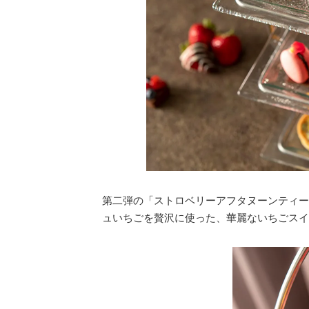
第二弾の「ストロベリーアフタヌーンティー
ュいちごを贅沢に使った、華麗ないちごスイ