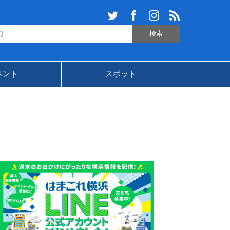
ベント
スポット