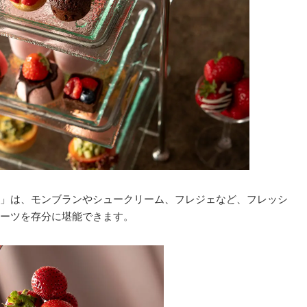
」は、モンブランやシュークリーム、フレジェなど、フレッシ
ーツを存分に堪能できます。