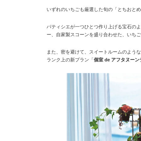
いずれのいちごも厳選した旬の「とちおとめ
パティシエが一つひとつ作り上げる宝石のよ
ー、自家製スコーンを盛り合わせた、いちご
また、密を避けて、スイートルームのような
ランク上の新プラン「
個室 de アフタヌー