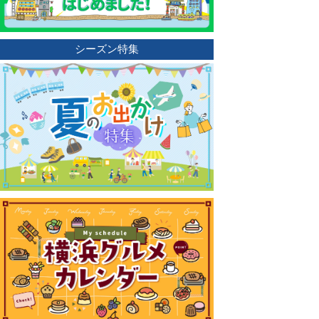
シーズン特集