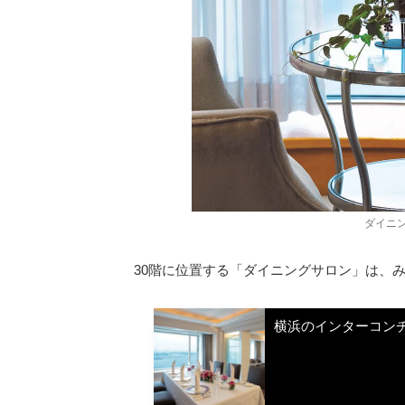
ダイニ
30階に位置する「ダイニングサロン」は、
横浜のインターコン