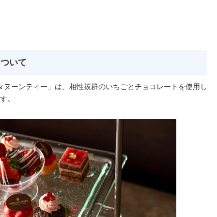
について
フタヌーンティー」は、相性抜群のいちごとチョコレートを使用し
す。