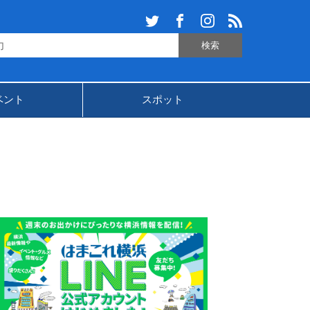
ベント
スポット