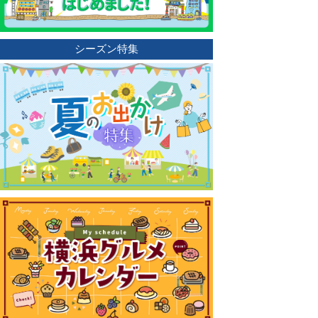
シーズン特集