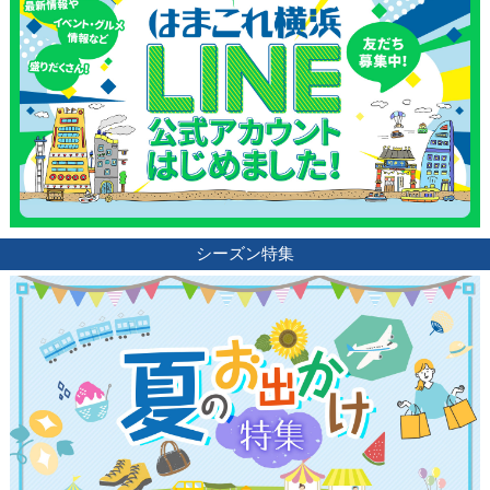
シーズン特集
観光ガイド
ランキング
ブログ記事
サイトについて