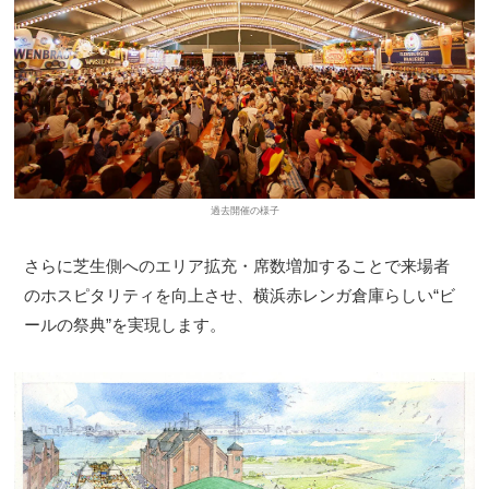
過去開催の様子
さらに芝生側へのエリア拡充・席数増加することで来場者
のホスピタリティを向上させ、横浜赤レンガ倉庫らしい“ビ
ールの祭典”を実現します。