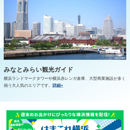
みなとみらい観光ガイド
横浜ランドマークタワーや横浜赤レンガ倉庫、大型商業施設が多く
揃う大人気のエリアです。
詳細»