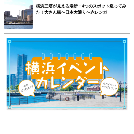
横浜三塔が見える場所・4つのスポット巡ってみ
た！大さん橋〜日本大通り〜赤レンガ