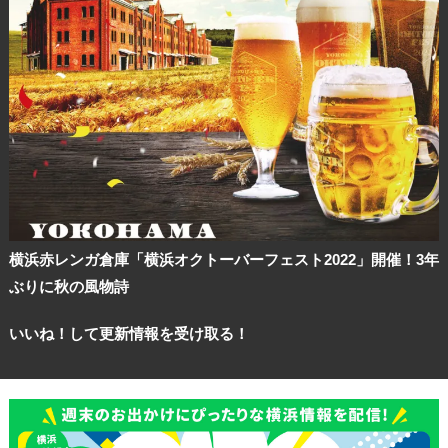
横浜赤レンガ倉庫「横浜オクトーバーフェスト2022」開催！3年
ぶりに秋の風物詩
いいね！して更新情報を受け取る！