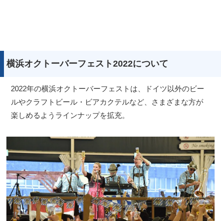
横浜オクトーバーフェスト2022について
2022年の横浜オクトーバーフェストは、ドイツ以外のビー
ルやクラフトビール・ビアカクテルなど、さまざまな方が
楽しめるようラインナップを拡充。