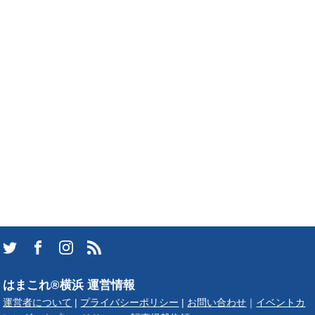
はまこれ®横浜 運営情報
運営者について
|
プライバシーポリシー
|
お問い合わせ
｜
イベントカ