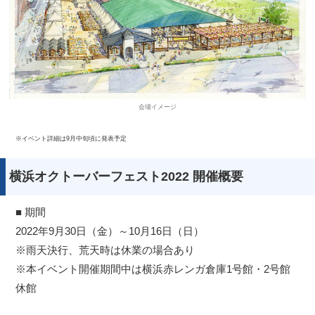
会場イメージ
※イベント詳細は9月中旬頃に発表予定
横浜オクトーバーフェスト2022 開催概要
■ 期間
2022年9月30日（金）～10月16日（日）
※雨天決行、荒天時は休業の場合あり
※本イベント開催期間中は横浜赤レンガ倉庫1号館・2号館
休館