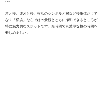
港と桜、運河と桜、横浜のシンボルと桜など桜単体だけで
なく「横浜」ならではの景観とともに撮影できるところが
特に魅力的なスポットです。短時間でも濃厚な桜の時間を
楽しめました。