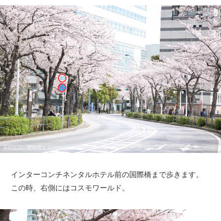
インターコンチネンタルホテル前の国際橋まで歩きます。
この時、右側にはコスモワールド。