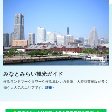
みなとみらい観光ガイド
横浜ランドマークタワーや横浜赤レンガ倉庫、大型商業施設が多く
揃う大人気のエリアです。
詳細»