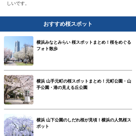
しいです。
おすすめ桜スポット
横浜みなとみらい 桜スポットまとめ！桜をめぐる
フォト散歩
横浜 山手元町の桜スポットまとめ！元町公園・山
観光ガイド
手公園・港の見える丘公園
ランキング
横浜 山下公園のしだれ桜が見頃！横浜の人気桜ス
ブログ記事
ポット