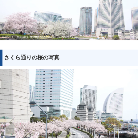
さくら通りの桜の写真