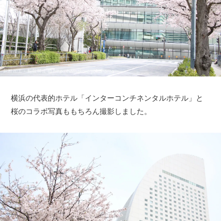
横浜の代表的ホテル「インターコンチネンタルホテル」と
桜のコラボ写真ももちろん撮影しました。