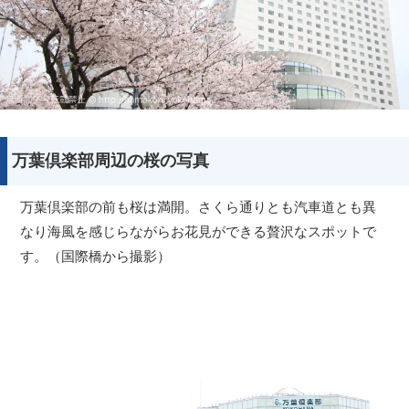
万葉倶楽部周辺の桜の写真
万葉倶楽部の前も桜は満開。さくら通りとも汽車道とも異
なり海風を感じらながらお花見ができる贅沢なスポットで
す。（国際橋から撮影）