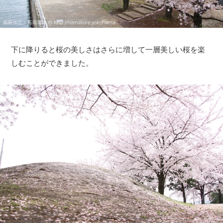
下に降りると桜の美しさはさらに増して一層美しい桜を楽
しむことができました。