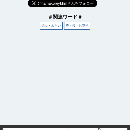
＃関連ワード＃
みなとみらい
春・桜・お花見