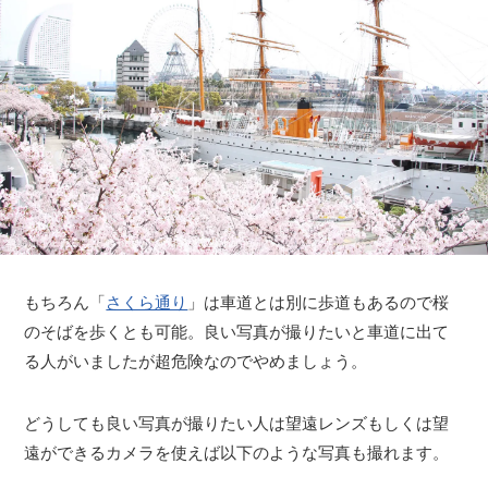
もちろん「
さくら通り
」は車道とは別に歩道もあるので桜
のそばを歩くとも可能。良い写真が撮りたいと車道に出て
る人がいましたが超危険なのでやめましょう。
どうしても良い写真が撮りたい人は望遠レンズもしくは望
遠ができるカメラを使えば以下のような写真も撮れます。