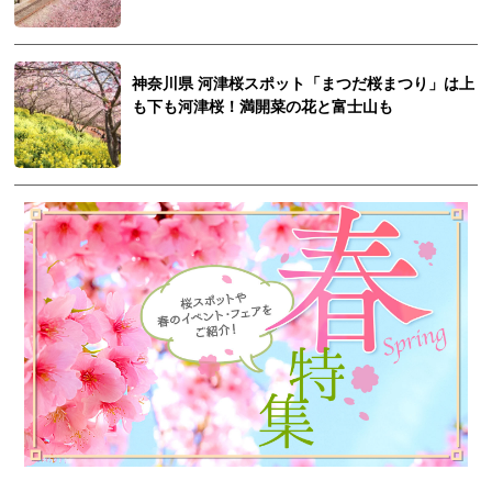
神奈川県 河津桜スポット「まつだ桜まつり」は上
も下も河津桜！満開菜の花と富士山も