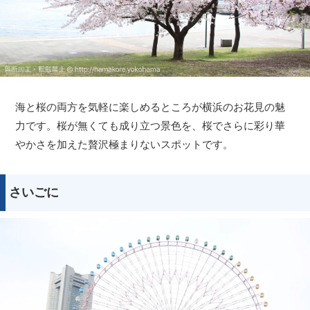
海と桜の両方を気軽に楽しめるところが横浜のお花見の魅
力です。桜が無くても成り立つ景色を、桜でさらに彩り華
やかさを加えた贅沢極まりないスポットです。
さいごに