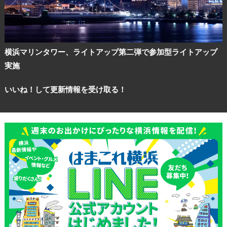
横浜マリンタワー、ライトアップ第二弾で参加型ライトアップ
実施
いいね！して更新情報を受け取る！