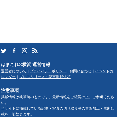
はまこれ®横浜 運営情報
運営者について
|
プライバシーポリシー
|
お問い合わせ
｜
イベントカ
レンダー
｜
プレスリリース・記事掲載依頼
注意事項
掲載情報は執筆時のものです。最新情報をご確認の上、ご参考くださ
い。
当サイトに掲載している記事・写真の切り取り等の無断加工・無断転
載を一切禁じます。