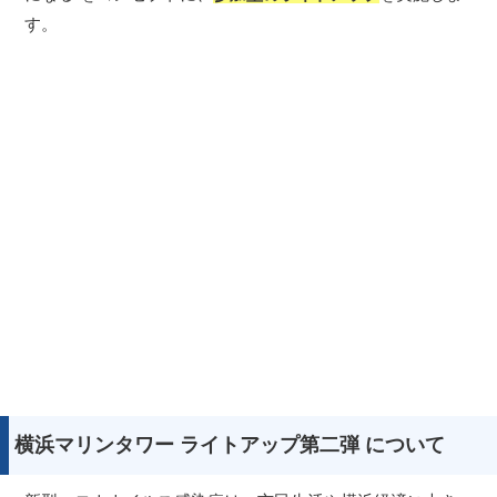
す。
横浜マリンタワー ライトアップ第二弾 について