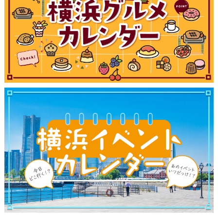
サイトについて