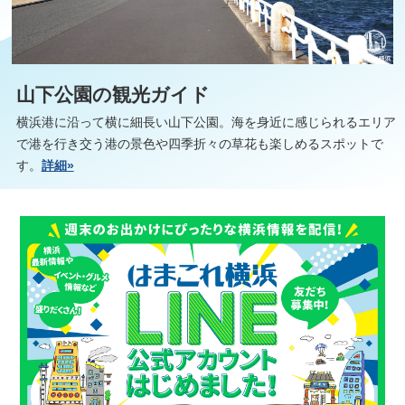
山下公園の観光ガイド
横浜港に沿って横に細長い山下公園。海を身近に感じられるエリア
で港を行き交う港の景色や四季折々の草花も楽しめるスポットで
す。
詳細»