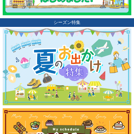
シーズン特集
観光ガイド
ランキング
ブログ記事