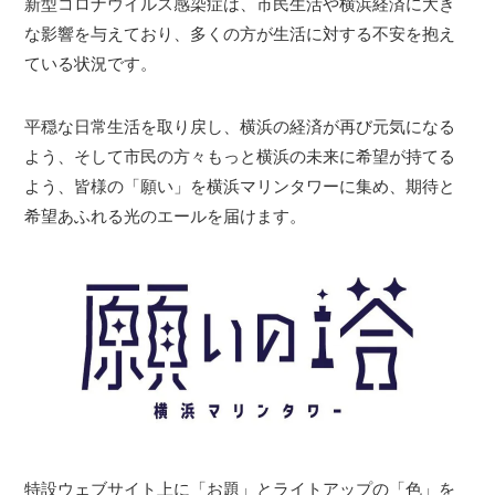
新型コロナウイルス感染症は、市民生活や横浜経済に大き
な影響を与えており、多くの方が生活に対する不安を抱え
ている状況です。
平穏な日常生活を取り戻し、横浜の経済が再び元気になる
よう、そして市民の方々もっと横浜の未来に希望が持てる
よう、皆様の「願い」を横浜マリンタワーに集め、期待と
希望あふれる光のエールを届けます。
特設ウェブサイト上に「お題」とライトアップの「色」を