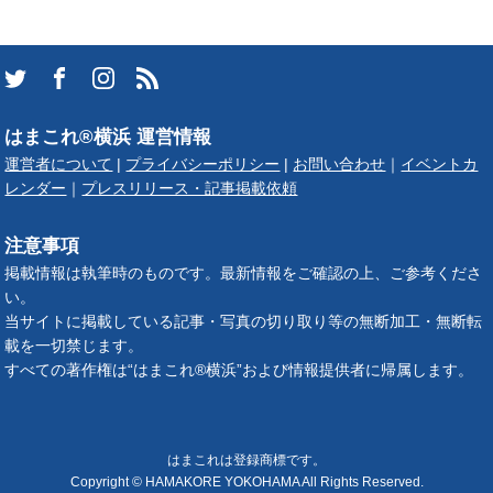
はまこれ®横浜 運営情報
運営者について
|
プライバシーポリシー
|
お問い合わせ
｜
イベントカ
レンダー
｜
プレスリリース・記事掲載依頼
注意事項
掲載情報は執筆時のものです。最新情報をご確認の上、ご参考くださ
い。
当サイトに掲載している記事・写真の切り取り等の無断加工・無断転
載を一切禁じます。
すべての著作権は“はまこれ®横浜”および情報提供者に帰属します。
はまこれは登録商標です。
Copyright © HAMAKORE YOKOHAMA All Rights Reserved.