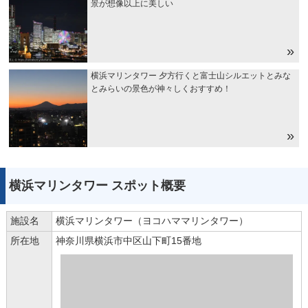
景が想像以上に美しい
横浜マリンタワー 夕方行くと富士山シルエットとみな
とみらいの景色が神々しくおすすめ！
横浜マリンタワー スポット概要
施設名
横浜マリンタワー（ヨコハママリンタワー）
所在地
神奈川県横浜市中区山下町15番地