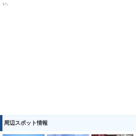
い。
周辺スポット情報