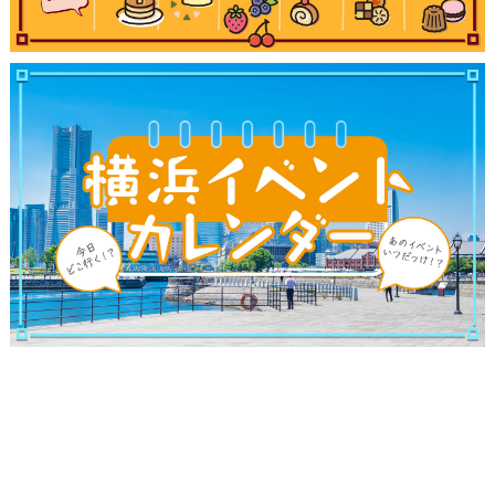
観光ガイド
ランキング