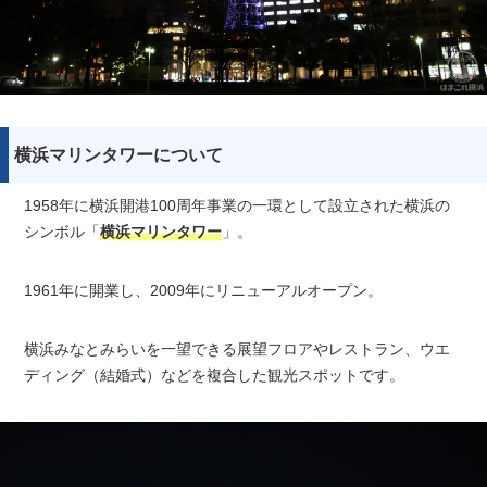
横浜マリンタワーについて
1958年に横浜開港100周年事業の一環として設立された横浜の
シンボル「
横浜マリンタワー
」。
1961年に開業し、2009年にリニューアルオープン。
横浜みなとみらいを一望できる展望フロアやレストラン、ウエ
ディング（結婚式）などを複合した観光スポットです。