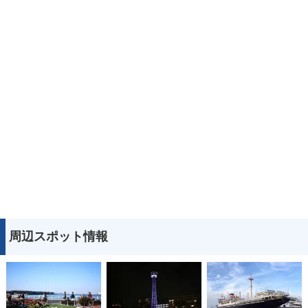
周辺スポット情報