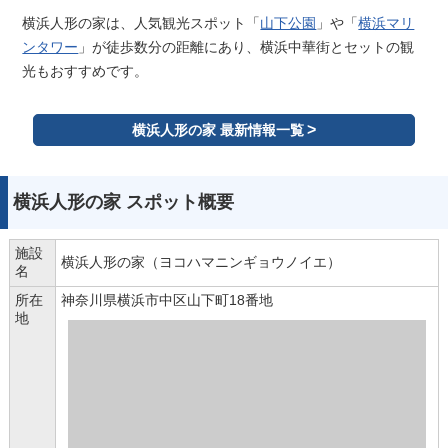
横浜人形の家は、人気観光スポット「
山下公園
」や「
横浜マリ
ンタワー
」が徒歩数分の距離にあり、横浜中華街とセットの観
光もおすすめです。
横浜人形の家 最新情報一覧
横浜人形の家 スポット概要
施設
横浜人形の家（ヨコハマニンギョウノイエ）
名
所在
神奈川県横浜市中区山下町18番地
地