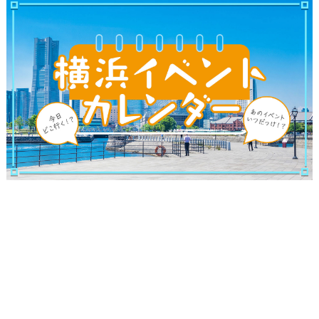
観光ガイド