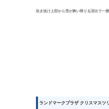
吹き抜け上部から雪が舞い降りる演出で一層
ランドマークプラザ クリスマスツ