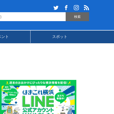
ベント
スポット