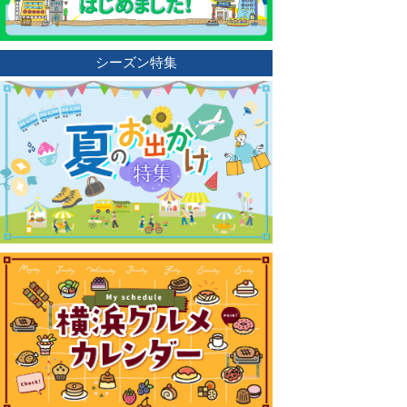
シーズン特集