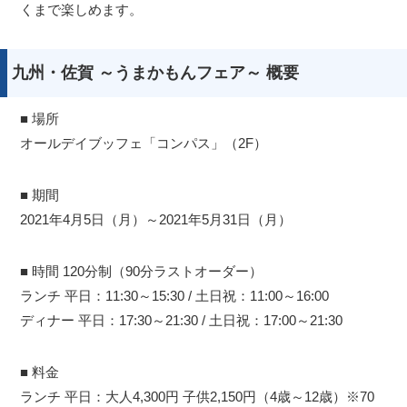
くまで楽しめます。
九州・佐賀 ～うまかもんフェア～ 概要
■ 場所
オールデイブッフェ「コンパス」（2F）
■ 期間
2021年4月5日（月）～2021年5月31日（月）
■ 時間 120分制（90分ラストオーダー）
ランチ 平日：11:30～15:30 / 土日祝：11:00～16:00
ディナー 平日：17:30～21:30 / 土日祝：17:00～21:30
■ 料金
ランチ 平日：大人4,300円 子供2,150円（4歳～12歳）※70