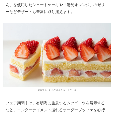
ん」を使用したショートケーキや「清見オレンジ」のゼリ
ーなどデザートも豊富に取り揃えます。
佐賀県産 いちごさんショートケーキ
フェア期間中は、有明海に生息するムツゴロウを展示する
など、エンターテイメント溢れるオーダーブッフェを心行