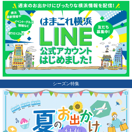
シーズン特集
観光ガイド
ランキング
ブログ記事