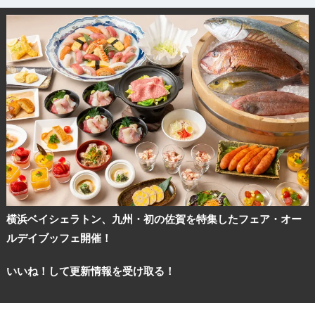
横浜ベイシェラトン、九州・初の佐賀を特集したフェア・オー
ルデイブッフェ開催！
いいね！して更新情報を受け取る！