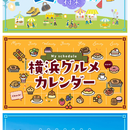
サイトについて