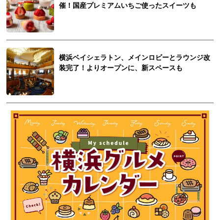
催！国産プレミアムいちご使ったスイーツも
横浜ベイシェラトン、メインロビーとラウンジ改
装完了！よりオープンに、新スペースも