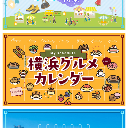
ブログ記事
サイトについて