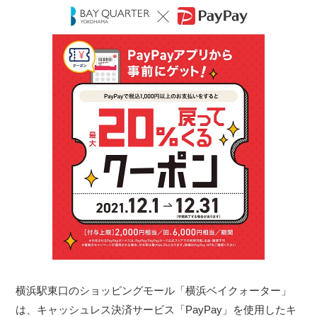
横浜駅東口のショッピングモール「横浜ベイクォーター」
は、キャッシュレス決済サービス「PayPay」を使用したキ