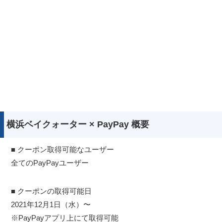
横浜ベイクォーター × PayPay 概要
■ クーポン取得可能なユーザー
全てのPayPayユーザー
■ クーポンの取得可能日
2021年12月1日（水）〜
※PayPayアプリ上にて取得可能