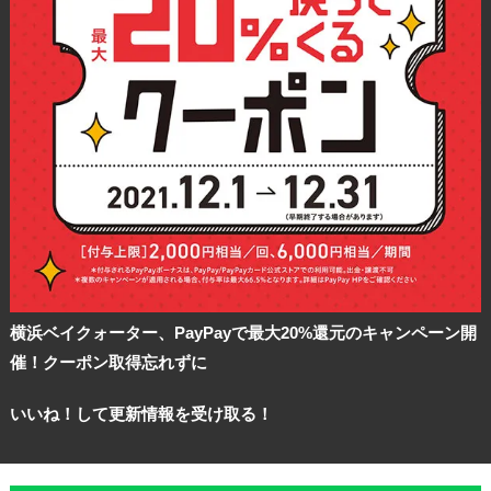
横浜ベイクォーター、PayPayで最大20%還元のキャンペーン開
催！クーポン取得忘れずに
いいね！して更新情報を受け取る！