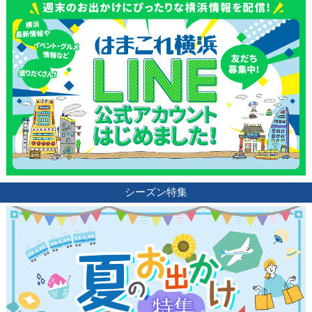
シーズン特集
観光ガイド
ランキング