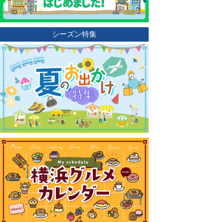
シーズン特集