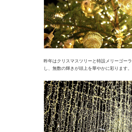
昨年はクリスマスツリーと特設メリーゴーラ
し、無数の輝きが頭上を華やかに彩ります。