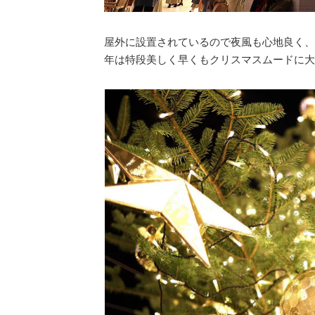
屋外に設置されているので夜風も心地良く、
年は特段美しく早くもクリスマスムードに大