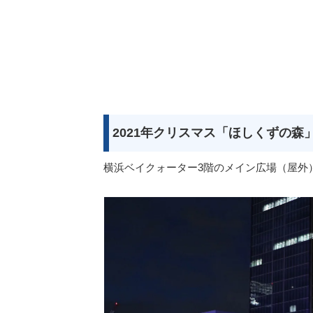
2021年クリスマス「ほしくずの森
横浜ベイクォーター3階のメイン広場（屋外