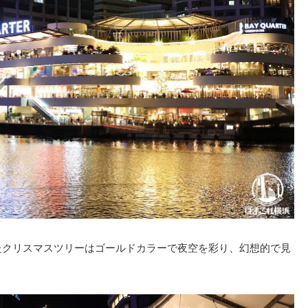
したクリスマスツリーはゴールドカラーで夜空を彩り、幻想的で見