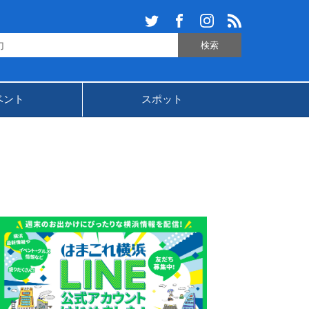
ベント
スポット