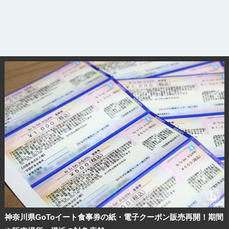
神奈川県GoToイート食事券の紙・電子クーポン販売再開！期間