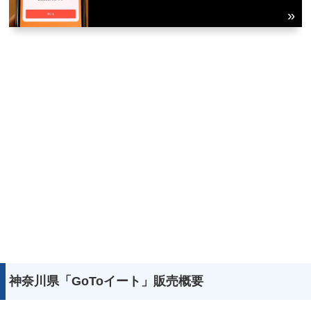
神奈川県「GoToイート」販売概要