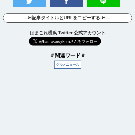
--✄記事タイトルとURLをコピーする-✄—
はまこれ横浜 Twitter 公式アカウント
＃関連ワード＃
グルメニュース