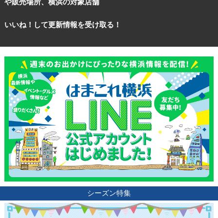
や販売場所、横浜の対象店舗
いいね！して更新情報を受け取る！
シーズン特集