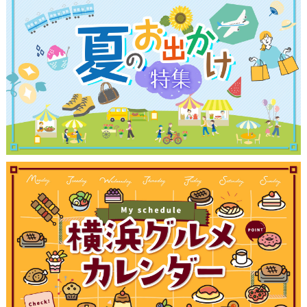
観光ガイド
ランキング
ブログ記事
サイトについて