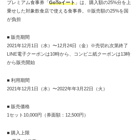
プレミアム食事券「
GoToイート
」は、購入額の25%分を上
乗せした対象飲食店で使える食事券。※販売額の25%を国
が負担
■ 販売期間
2021年12月1日（水）〜12月24日（金）※売切れ次第終了
LINE電子クーポンは10時から、コンビニ紙クーポンは13時
から販売開始
■ 利用期間
2021年12月1日（水）〜2022年年3月22日（火）
■ 販売価格
1セット10,000円（券面額：12,500円）
■ 購入上限