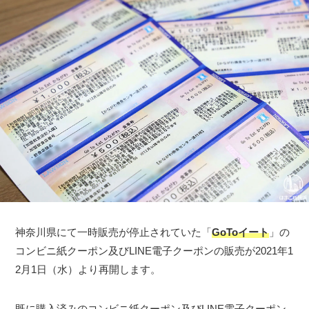
神奈川県にて一時販売が停止されていた「
GoToイート
」の
コンビニ紙クーポン及びLINE電子クーポンの販売が2021年1
2月1日（水）より再開します。
既に購入済みのコンビニ紙クーポン及びLINE電子クーポン