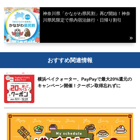
神奈川県「かながわ県民割」再び開始！神奈
川県民限定で県内宿泊旅行・日帰り割引
おすすめ関連情報
横浜ベイクォーター、PayPayで最大20%還元の
キャンペーン開催！クーポン取得忘れずに