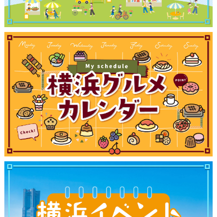
観光ガイド
ランキング
ブログ記事
サイトについて