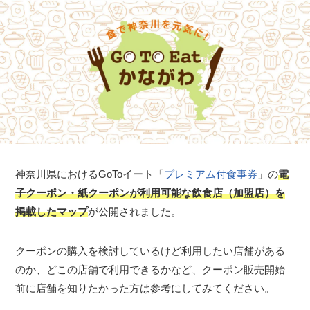
神奈川県におけるGoToイート「
プレミアム付食事券
」の
電
子クーポン・紙クーポンが利用可能な飲食店（加盟店）を
掲載したマップ
が公開されました。
クーポンの購入を検討しているけど利用したい店舗がある
のか、どこの店舗で利用できるかなど、クーポン販売開始
前に店舗を知りたかった方は参考にしてみてください。