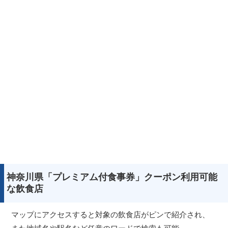
神奈川県「プレミアム付食事券」クーポン利用可能
な飲食店
マップにアクセスすると対象の飲食店がピンで紹介され、