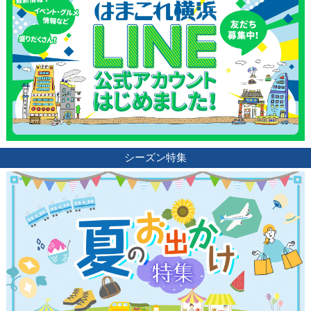
シーズン特集