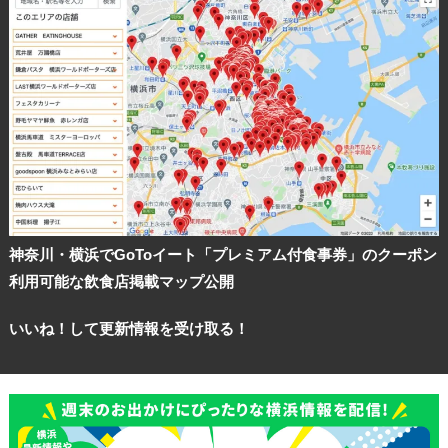
神奈川・横浜でGoToイート「プレミアム付食事券」のクーポン
利用可能な飲食店掲載マップ公開
いいね！して更新情報を受け取る！