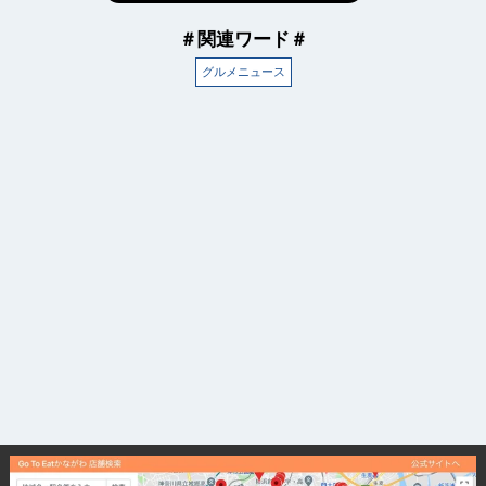
＃関連ワード＃
グルメニュース