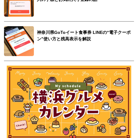
神奈川県GoToイート食事券 LINEの“電子クーポ
ン”使い方と残高表示を解説