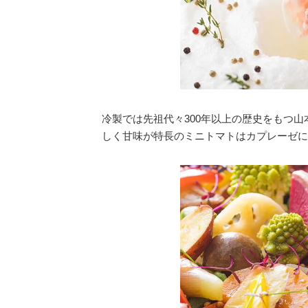
冷製では先祖代々300年以上の歴史をもつ
しく甘味が特長のミニトマトはカプレーゼに