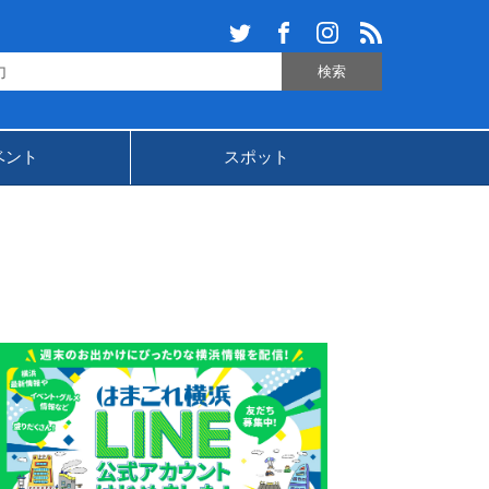
ベント
スポット