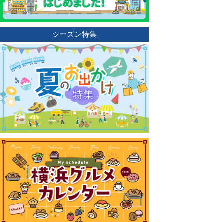
シーズン特集