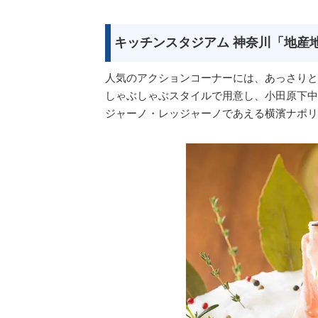
キッチンスタジアム 神奈川「地産
人気のアクションコーナーには、あっさりと
しゃぶしゃぶスタイルで用意し、小田原下中
ジャーノ・レッジャーノであえる横濱ナポリ