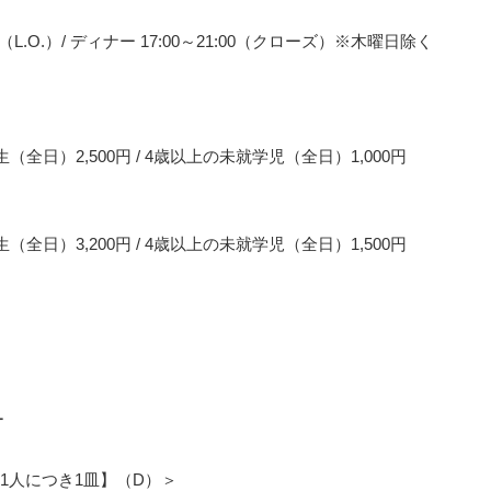
:30（L.O.）/ ディナー 17:00～21:00（クローズ）※木曜日除く
学生（全日）2,500円 / 4歳以上の未就学児（全日）1,000円
学生（全日）3,200円 / 4歳以上の未就学児（全日）1,500円
ー
1人につき1皿】（D）＞