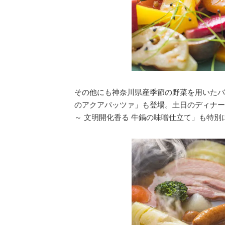
その他にも神奈川県産季節の野菜を用いたバ
のアクアパッツァ」も登場。土日のディナー
～ 文明開化香る 牛鍋の味噌仕立て」も特別