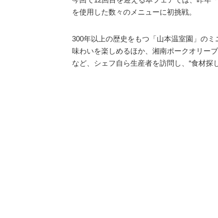
を使用した数々のメニューに初挑戦。
300年以上の歴史をもつ「山本温室園」の
味わいを楽しめるほか、湘南ポークオリーブ
など、シェフ自ら生産者を訪問し、“食材探