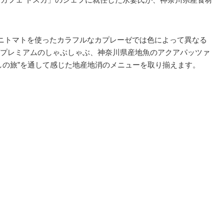
ミニトマトを使ったカラフルなカプレーゼでは色によって異なる
プレミアムのしゃぶしゃぶ、神奈川県産地魚のアクアパッツァ
しの旅”を通して感じた地産地消のメニューを取り揃えます。