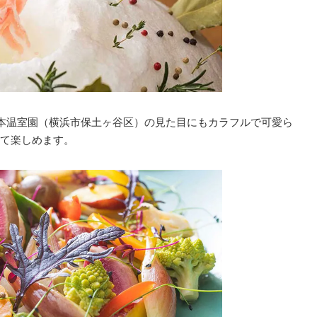
山本温室園（横浜市保土ヶ谷区）の見た目にもカラフルで可愛ら
て楽しめます。