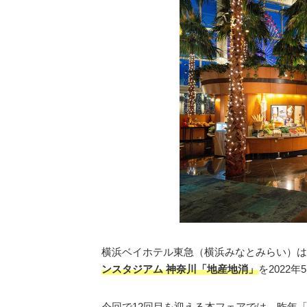
横浜ベイホテル東急（横浜みなとみらい）は
ンスタジアム 神奈川「地産地消」
を2022
今回で12回目を迎える本フェアでは、昨年