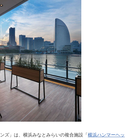
ンズ」は、横浜みなとみらいの複合施設「
横浜ハンマーヘッ