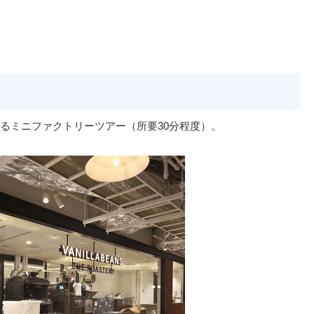
るミニファクトリーツアー（所要30分程度）。