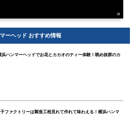
マーヘッド おすすめ情報
横浜ハンマーヘッドでお花とカカオのティー体験！眺め抜群のカ
ッ子ファクトリーは製造工程見れて作れて味わえる！横浜ハンマ