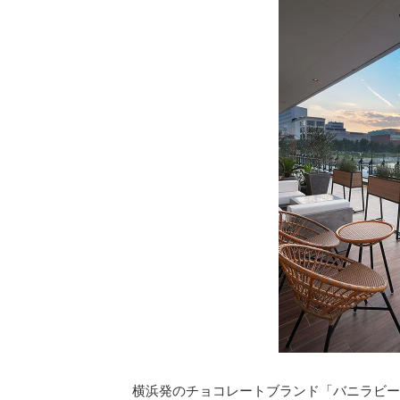
横浜発のチョコレートブランド「バニラビー