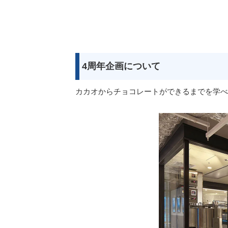
4周年企画について
カカオからチョコレートができるまでを学べ