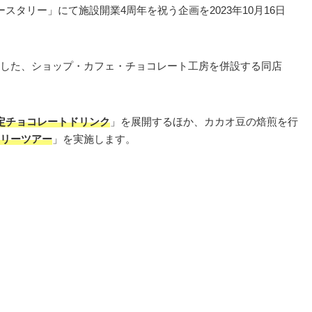
スタリー」にて施設開業4周年を祝う企画を2023年10月16日
した、ショップ・カフェ・チョコレート工房を併設する同店
定チョコレートドリンク
」を展開するほか、カカオ豆の焙煎を行
リーツアー
」を実施します。