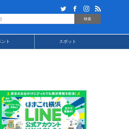
ベント
スポット