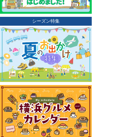
シーズン特集