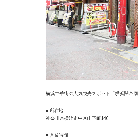
横浜中華街の人気観光スポット「横浜関帝廟
■ 所在地
神奈川県横浜市中区山下町146
■ 営業時間