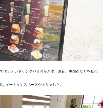
でタピオカドリンクや台湾かき氷、豆花、中国茶などを販売。
麗なイートインスペースがありました。