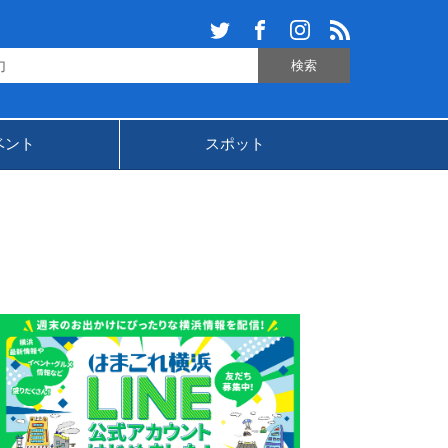
ベント
スポット