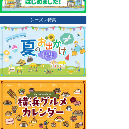
シーズン特集