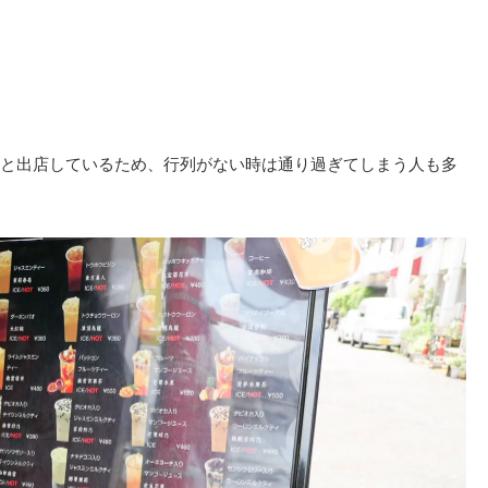
と出店しているため、行列がない時は通り過ぎてしまう人も多