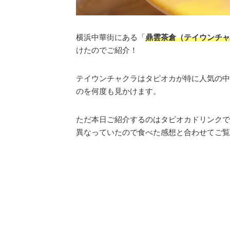
横浜中華街にある「
鼎雲茶倉（テイウンチャ
けたのでご紹介！
テイウンチャクラはタピオカが特に人気の中
のを何度も見かけます。
ただ本日ご紹介するのはタピオカドリンクで
異なっていたので食べた感想と合わせてご覧