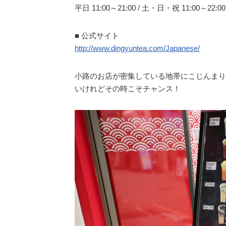
平日 11:00～21:00 / 土・日・祝 11:00～22:00
■ 公式サイト
http://www.dingyuntea.com/Japanese/
小路のお店が密集している地帯にこじんまり
いけれどその時こそチャンス！