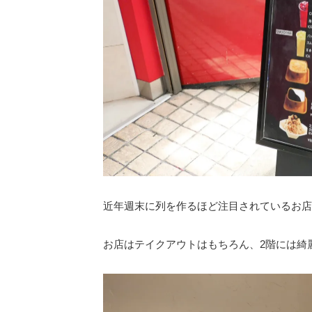
近年週末に列を作るほど注目されているお店
お店はテイクアウトはもちろん、2階には綺