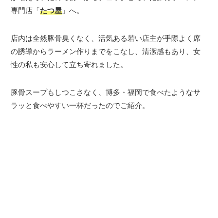
専門店「
たつ屋
」へ。
店内は全然豚骨臭くなく、活気ある若い店主が手際よく席
の誘導からラーメン作りまでをこなし、清潔感もあり、女
性の私も安心して立ち寄れました。
豚骨スープもしつこさなく、博多・福岡で食べたようなサ
ラッと食べやすい一杯だったのでご紹介。