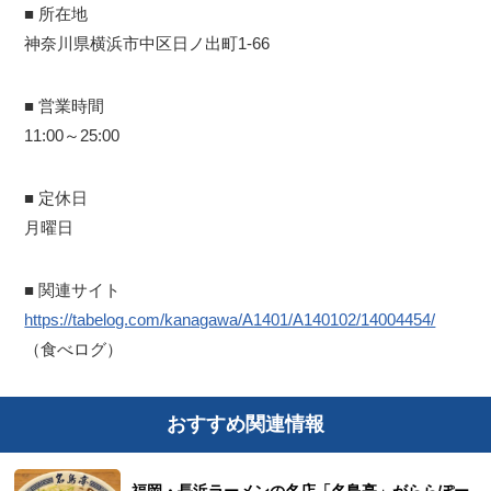
■ 所在地
神奈川県横浜市中区日ノ出町1-66
■ 営業時間
11:00～25:00
■ 定休日
月曜日
■ 関連サイト
https://tabelog.com/kanagawa/A1401/A140102/14004454/
（食べログ）
おすすめ関連情報