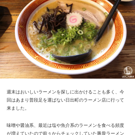
週末はおいしいラーメンを探しに出かけることも多く、今
回はあまり普段足を運ばない日出町のラーメン店に行って
来ました。
味噌や醤油系、最近は塩や魚介系のラーメンを食べる頻度
が増えていたので前々からチェックしていた豚骨ラーメン