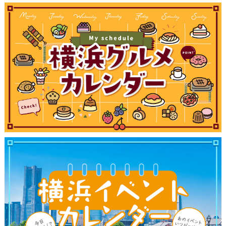
ブログ記事
サイトについて