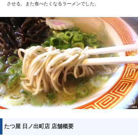
させる、また食べたくなるラーメンでした。
たつ屋 日ノ出町店 店舗概要