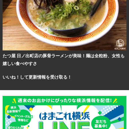
たつ屋 日ノ出町店の豚骨ラーメンが美味！麺は全粒粉、女性も
嬉しい食べやすさ
いいね！して更新情報を受け取る！