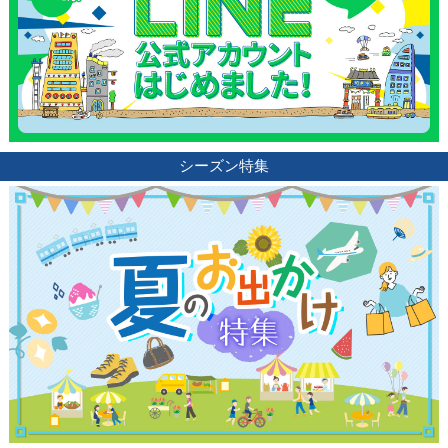
シーズン特集
観光ガイド
ランキング