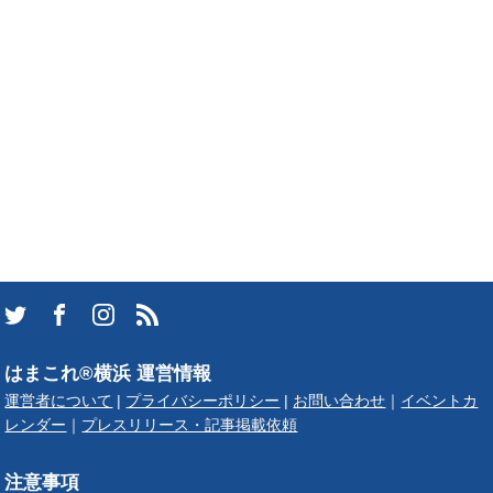
はまこれ®横浜 運営情報
運営者について
|
プライバシーポリシー
|
お問い合わせ
｜
イベントカ
レンダー
｜
プレスリリース・記事掲載依頼
注意事項