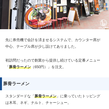
先に券売機で会計を済ませるシステムで、カウンター席が
中心、テーブル席が少し設けてありました。
初訪問だったので創業から提供し続けている定番メニュー
「
豚骨ラーメン
（650円）」を注文。
豚骨ラーメン
スタンダードな「
豚骨ラーメン
」に乗っていたトッピング
は木耳、ネギ、ナルト、チャーシュー。