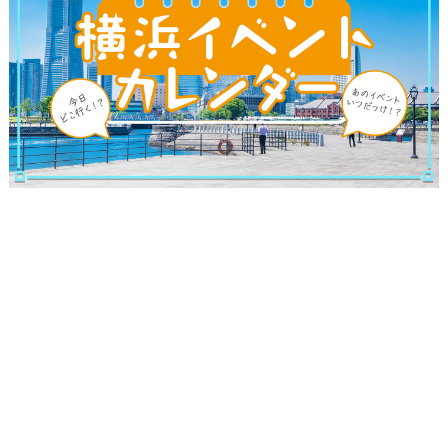
サイトについて