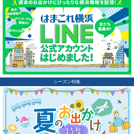
シーズン特集