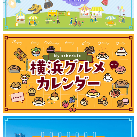
観光ガイド
ランキング
ブログ記事