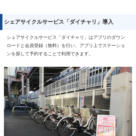
シェアサイクルサービス「ダイチャリ」導入
シェアサイクルサービス「ダイチャリ」はアプリのダウン
ロードと会員登録（無料）を行い、アプリ上でステーショ
ンを探して予約することで利用できます。