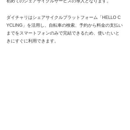
初めてのシェアサイクルサービスの導入となります。
ダイチャリはシェアサイクルプラットフォーム「HELLO C
YCLING」を活用し、自転車の検索、予約から料金の支払い
までをスマートフォンのみで完結できるため、使いたいと
きにすぐに利用できます。