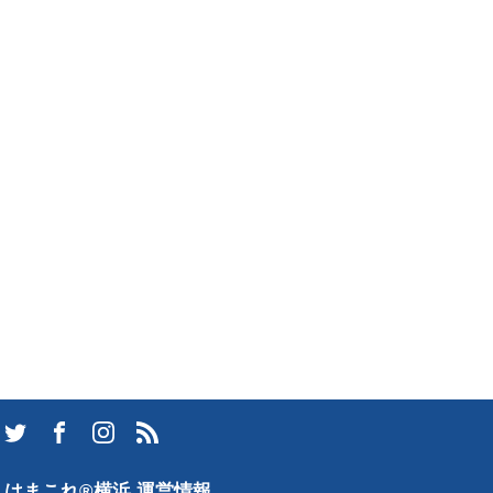
はまこれ®横浜 運営情報