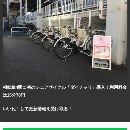
相鉄線4駅に初のシェアサイクル「ダイチャリ」導入！利用料金
は15分70円
いいね！して更新情報を受け取る！