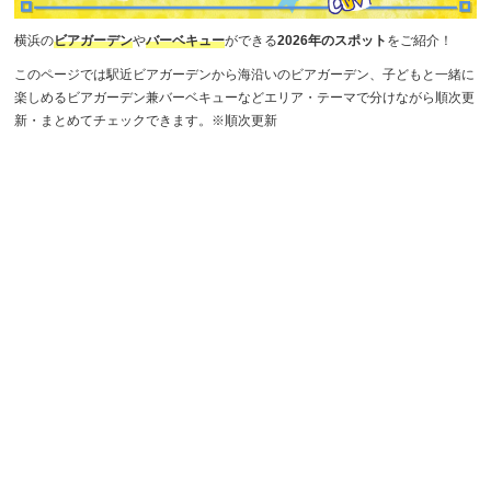
横浜の
ビアガーデン
や
バーベキュー
ができる
2026年のスポット
をご紹介！
このページでは駅近ビアガーデンから海沿いのビアガーデン、子どもと一緒に
楽しめるビアガーデン兼バーベキューなどエリア・テーマで分けながら順次更
新・まとめてチェックできます。※順次更新