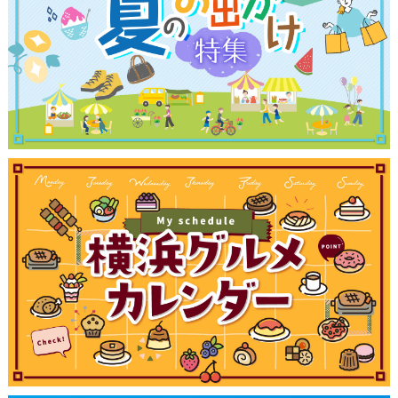
観光ガイド