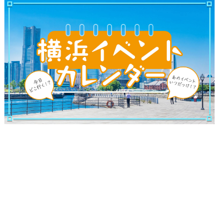
ランキング
ブログ記事
サイトについて