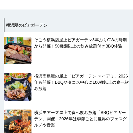
横浜駅のビアガーデン
そごう横浜店屋上ビアガーデン3年ぶりGWの時期
から開催！50種類以上の飲み放題付きBBQ体験
横浜高島屋の屋上「ビアガーデン マイアミ」2026
年も開催！BBQやタコス中心に100種以上の食べ飲
み放題
横浜モアーズ屋上で食べ飲み放題「BBQビアガー
デン」開催！2026年は季節ごとに世界のフェスグ
ルメや音楽