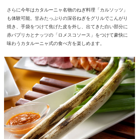
さらに今年はカタルーニャ名物のねぎ料理「カルソッツ」
も体験可能。甘みたっぷりの深谷ねぎをグリルでこんがり
焼き、手袋をつけて焦げた皮を外し、出てきた白い部分に
赤パプリカとナッツの「ロメスコソース」をつけて豪快に
味わうカタルーニャ式の食べ方を楽しめます。