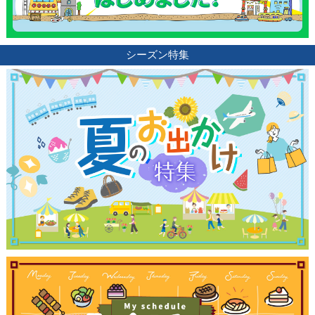
シーズン特集