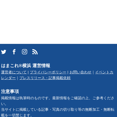
はまこれ®横浜 運営情報
運営者について
|
プライバシーポリシー
|
お問い合わせ
｜
イベントカ
レンダー
｜
プレスリリース・記事掲載依頼
注意事項
掲載情報は執筆時のものです。最新情報をご確認の上、ご参考くださ
い。
当サイトに掲載している記事・写真の切り取り等の無断加工・無断転
載を一切禁じます。