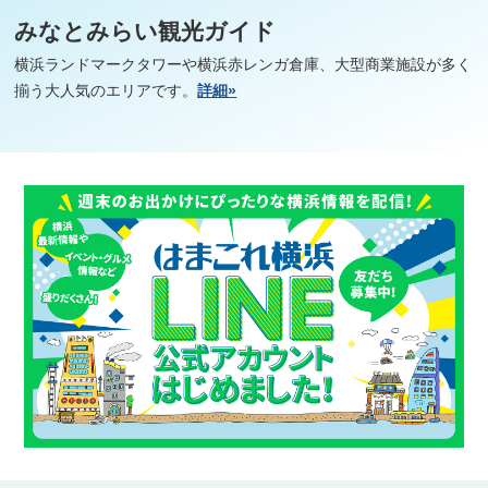
みなとみらい観光ガイド
横浜ランドマークタワーや横浜赤レンガ倉庫、大型商業施設が多く
揃う大人気のエリアです。
詳細»