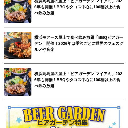
横浜高島屋の屋上「ビアガーデン マイアミ」202
6年も開催！BBQやタコス中心に100種以上の食
べ飲み放題
横浜モアーズ屋上で食べ飲み放題「BBQビアガー
デン」開催！2026年は季節ごとに世界のフェスグ
ルメや音楽
横浜高島屋の屋上「ビアガーデン マイアミ」202
6年も開催！BBQやタコス中心に100種以上の食
べ飲み放題