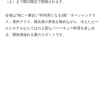
（土）まで曜日限定で開催されます。
会場は”海に一番近い”特等席となる1階「オーシャンテラ
ス」屋外テラス。横浜港の景色を眺めながら、冷えたビー
ルとホテルならではの上質なバーベキュー料理を楽しめ
る、開放感溢れる夏のスポットです。