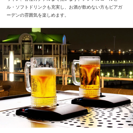
ル・ソフトドリンクも充実し、お酒が飲めない方もビアガ
ーデンの雰囲気を楽しめます。