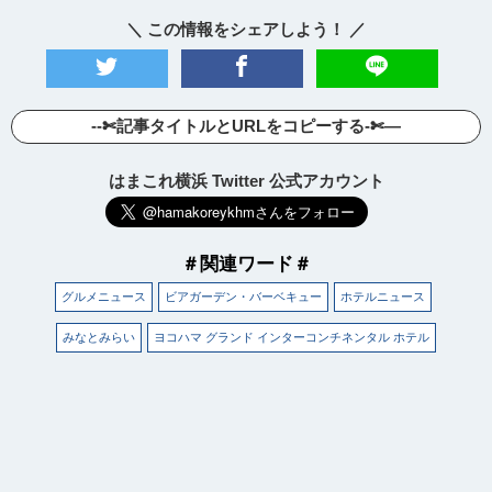
＼ この情報をシェアしよう！ ／
--✄記事タイトルとURLをコピーする-✄—
はまこれ横浜 Twitter 公式アカウント
＃関連ワード＃
グルメニュース
ビアガーデン・バーベキュー
ホテルニュース
みなとみらい
ヨコハマ グランド インターコンチネンタル ホテル