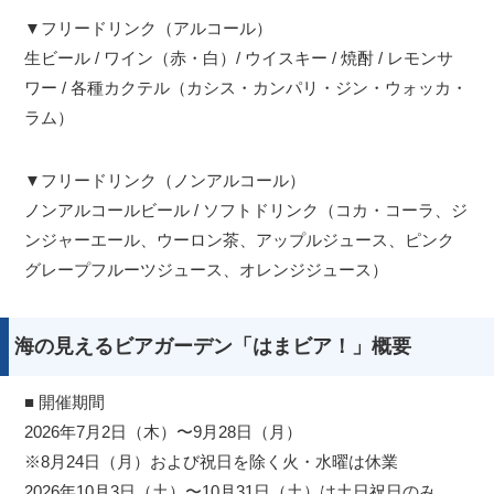
▼フリードリンク（アルコール）
生ビール / ワイン（赤・白）/ ウイスキー / 焼酎 / レモンサ
ワー / 各種カクテル（カシス・カンパリ・ジン・ウォッカ・
ラム）
▼フリードリンク（ノンアルコール）
ノンアルコールビール / ソフトドリンク（コカ・コーラ、ジ
ンジャーエール、ウーロン茶、アップルジュース、ピンク
グレープフルーツジュース、オレンジジュース）
海の見えるビアガーデン「はまビア！」概要
■ 開催期間
2026年7月2日（木）〜9月28日（月）
※8月24日（月）および祝日を除く火・水曜は休業
2026年10月3日（土）〜10月31日（土）は土日祝日のみ