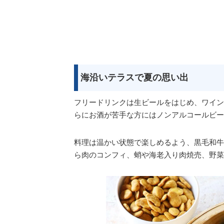
海沿いテラスで夏の思い出
フリードリンクは生ビールをはじめ、ワイン
らにお酒が苦手な方にはノンアルコールビー
料理は温かい状態で楽しめるよう、黒毛和牛
ら肉のコンフィ、蛸や海老入り肉焼売、野菜