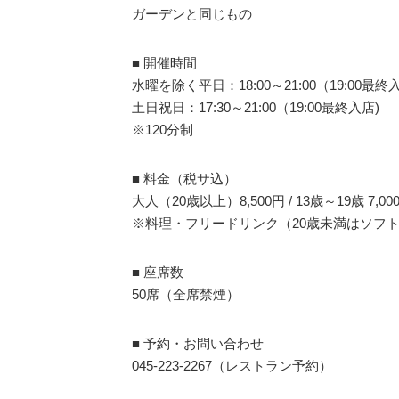
ガーデンと同じもの
■ 開催時間
水曜を除く平日：18:00～21:00（19:00最終
土日祝日：17:30～21:00（19:00最終入店)
※120分制
■ 料金（税サ込）
大人（20歳以上）8,500円 / 13歳～19歳 7,000
※料理・フリードリンク（20歳未満はソフ
■ 座席数
50席（全席禁煙）
■ 予約・お問い合わせ
045-223-2267（レストラン予約）