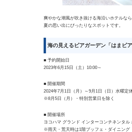
爽やかな潮風が吹き抜ける海沿いホテルなら
夏の思い出にぴったりなスポットです。
海の見えるビアガーデン「はまビ
■ 予約開始日
2023年6月15日（土）10:00～
■ 開催期間
2024年7月1日（月）～9月1日（日）水曜定
※8月5日（月）・特別営業日を除く
■ 開催場所
ヨコハマ グランド インターコンチネンタル 
※雨天・荒天時は1階ブッフェ・ダイニング