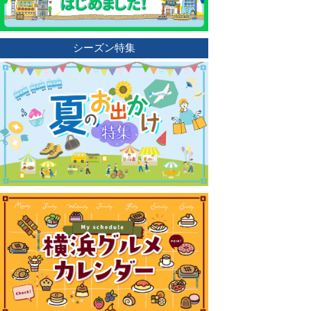
シーズン特集