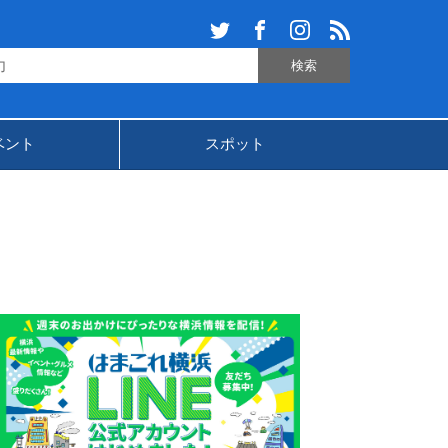
ベント
スポット