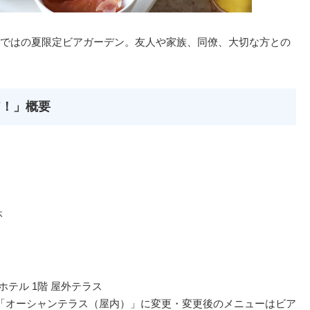
ではの夏限定ビアガーデン。友人や家族、同僚、大切な方との
ア！」概要
休
ホテル 1階 屋外テラス
「オーシャンテラス（屋内）」に変更・変更後のメニューはビア