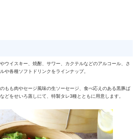
やウイスキー、焼酎、サワー、カクテルなどのアルコール、さ
ルや各種ソフトドリンクをラインナップ。
のもも肉やセージ風味の生ソーセージ、食べ応えのある黒豚ば
などをせいろ蒸しにて、特製タレ3種とともに用意します。