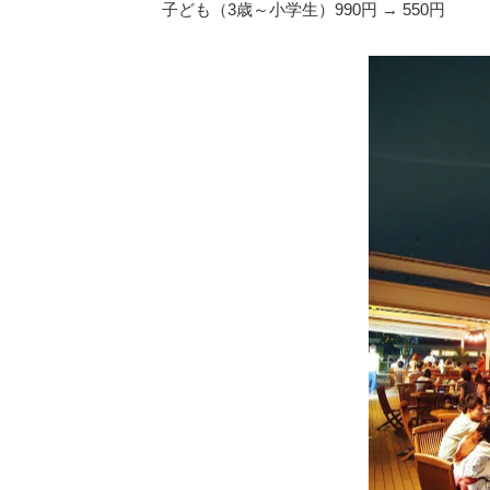
子ども（3歳～小学生）990円 → 550円