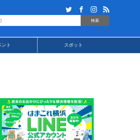
ベント
スポット