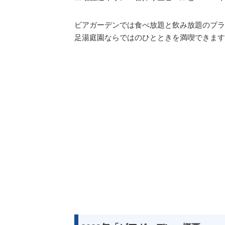
ビアガーデンでは食べ放題と飲み放題のプラ
足湯庭園ならではのひとときを満喫できます