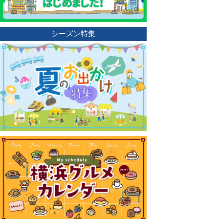
シーズン特集