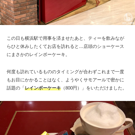
この日も横浜駅で用事を済ませたあと、ティーを飲みなが
らひと休みしたくてお店を訪れると…店頭のショーケース
にまさかのレインボーケーキ。
何度も訪れているもののタイミングが合わずこれまで一度
もお目にかかることはなく、ようやくサモアールで密かに
話題の「
レインボーケーキ
（800円）」をいただけました。