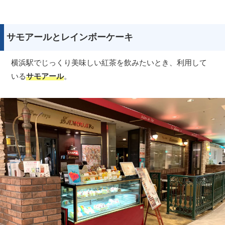
サモアールとレインボーケーキ
横浜駅でじっくり美味しい紅茶を飲みたいとき、利用して
いる
サモアール
。