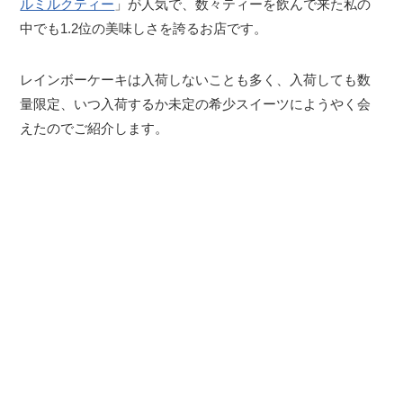
ルミルクティー
」が人気で、数々ティーを飲んで来た私の
中でも1.2位の美味しさを誇るお店です。
レインボーケーキは入荷しないことも多く、入荷しても数
量限定、いつ入荷するか未定の希少スイーツにようやく会
えたのでご紹介します。