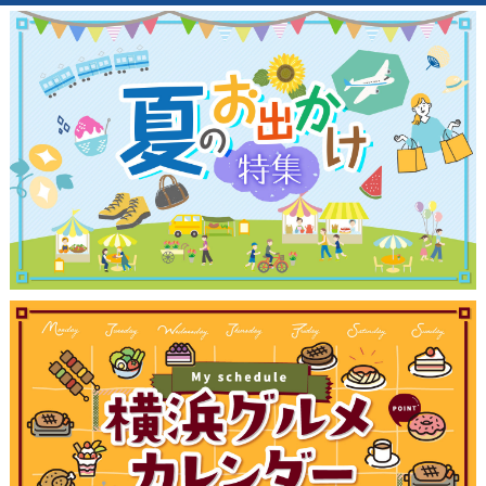
ランキング
ブログ記事
サイトについて