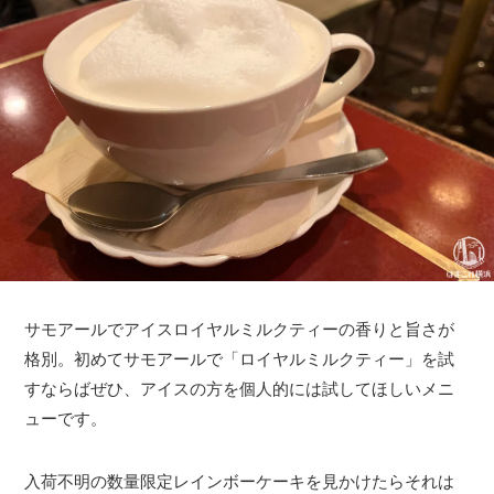
サモアールでアイスロイヤルミルクティーの香りと旨さが
格別。初めてサモアールで「ロイヤルミルクティー」を試
すならばぜひ、アイスの方を個人的には試してほしいメニ
ューです。
入荷不明の数量限定レインボーケーキを見かけたらそれは