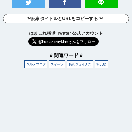
--✄記事タイトルとURLをコピーする-✄—
はまこれ横浜 Twitter 公式アカウント
＃関連ワード＃
グルメブログ
スイーツ
横浜ジョイナス
横浜駅