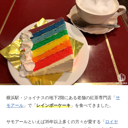
横浜駅・ジョイナスの地下2階にある老舗の紅茶専門店「
サ
モアール
」で「
レインボーケーキ
」を食べてきました。
サモアールといえば35年以上多くの方々が愛する「
ロイヤ