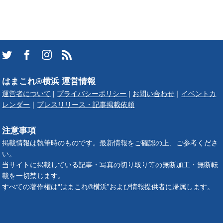
はまこれ®横浜 運営情報
運営者について
|
プライバシーポリシー
|
お問い合わせ
｜
イベントカ
レンダー
｜
プレスリリース・記事掲載依頼
注意事項
掲載情報は執筆時のものです。最新情報をご確認の上、ご参考くださ
い。
当サイトに掲載している記事・写真の切り取り等の無断加工・無断転
載を一切禁じます。
すべての著作権は“はまこれ®横浜”および情報提供者に帰属します。