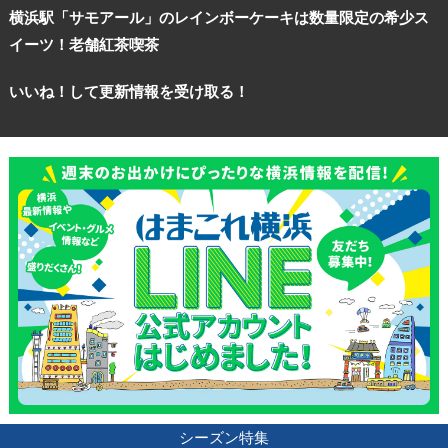
横浜駅「サモアール」のレインボーケーキは数量限定の希少ス
イーツ！老舗紅茶喫茶
いいね！して更新情報を受け取る！
観光ガイド
シーズン特集