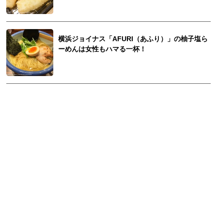
横浜ジョイナス「AFURI（あふり）」の柚子塩ら
ーめんは女性もハマる一杯！