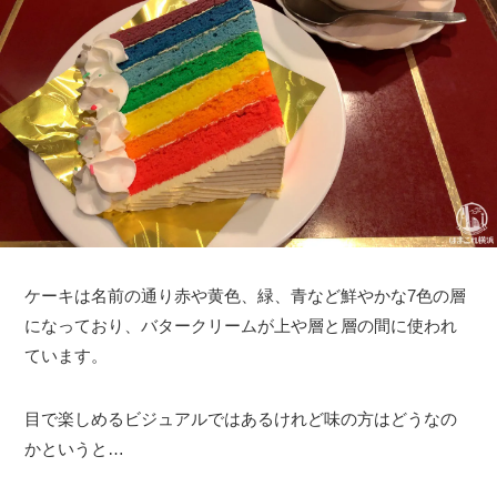
ケーキは名前の通り赤や黄色、緑、青など鮮やかな7色の層
になっており、バタークリームが上や層と層の間に使われ
ています。
目で楽しめるビジュアルではあるけれど味の方はどうなの
かというと…