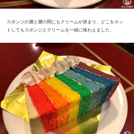
スポンジの層と層の間にもクリームが挟まり、どこをカッ
トしてもスポンジとクリームを一緒に味わえました。