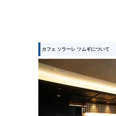
カフェ ソラーレ ツムギについて