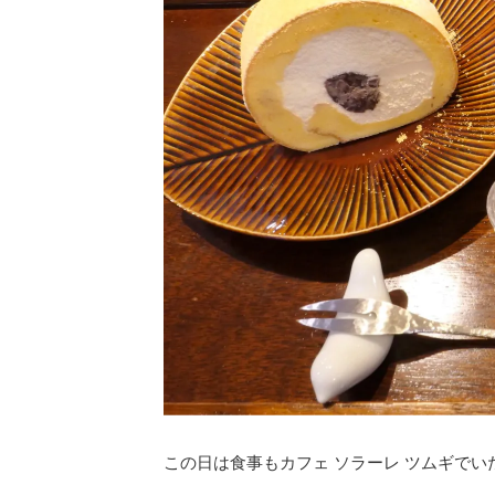
この日は食事もカフェ ソラーレ ツムギで