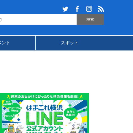
ベント
スポット