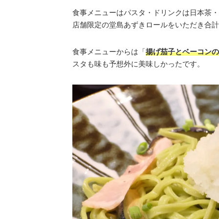
食事メニューはパスタ・ドリンクは日本茶・
店舗限定の堂島あずきロールをいただき合計1
食事メニューからは「
揚げ茄子とベーコンの
スタも味も予想外に美味しかったです。