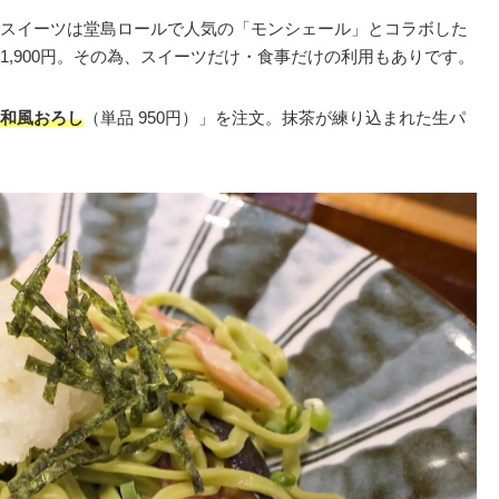
スイーツは堂島ロールで人気の「モンシェール」とコラボした
,900円。その為、スイーツだけ・食事だけの利用もありです。
和風おろし
（単品 950円）」を注文。抹茶が練り込まれた生パ