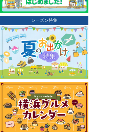
シーズン特集