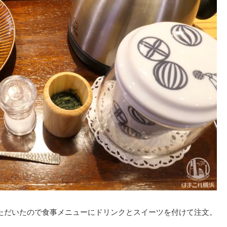
いただいたので食事メニューにドリンクとスイーツを付けて注文。