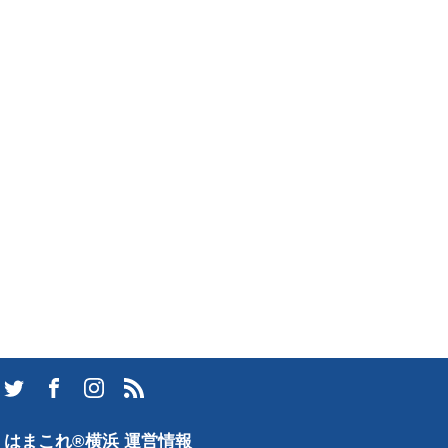
はまこれ®横浜 運営情報