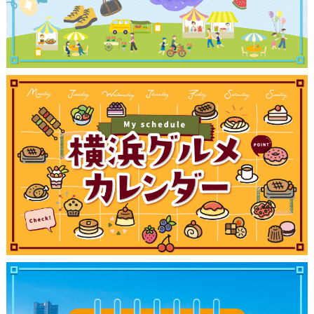
サイトについて