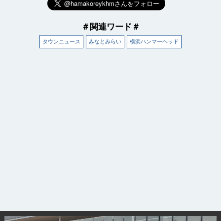
＃関連ワード＃
タウンニュース
みなとみらい
横浜ハンマーヘッド