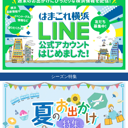
シーズン特集
観光ガイド
ランキング
ブログ記事