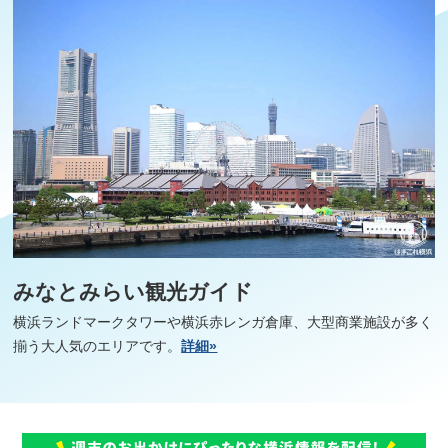
みなとみらい観光ガイド
横浜ランドマークタワーや横浜赤レンガ倉庫、大型商業施設が多く
揃う大人気のエリアです。
詳細»