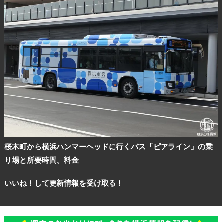
桜木町から横浜ハンマーヘッドに行くバス「ピアライン」の乗
り場と所要時間、料金
いいね！して更新情報を受け取る！