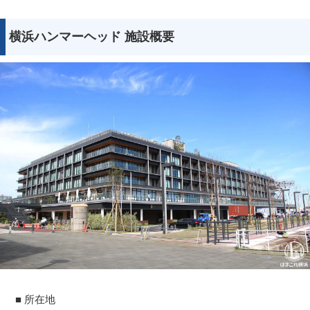
横浜ハンマーヘッド 施設概要
■ 所在地