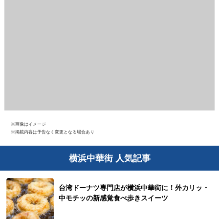
※画像はイメージ
※掲載内容は予告なく変更となる場合あり
横浜中華街 人気記事
台湾ドーナツ専門店が横浜中華街に！外カリッ・
中モチッの新感覚食べ歩きスイーツ