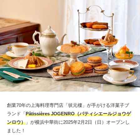
創業70年の上海料理専門店「状元樓」が手がける洋菓子ブ
ランド「
Pâtissières JOGENRO（パティシエールジョウゲ
ンロウ）
」が横浜中華街に2025年2月2日（日）オープンし
ました！