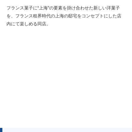
フランス菓子に“上海”の要素を掛け合わせた新しい洋菓子
を、フランス租界時代の上海の邸宅をコンセプトにした店
内にて楽しめる同店。