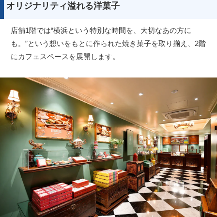
オリジナリティ溢れる洋菓子
店舗1階では“横浜という特別な時間を、大切なあの方に
も。”という想いをもとに作られた焼き菓子を取り揃え、2階
にカフェスペースを展開します。