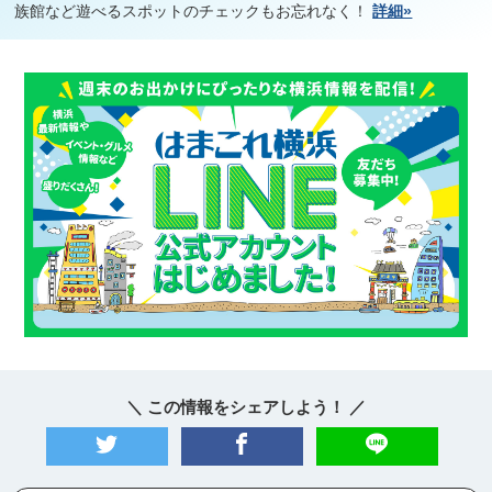
族館など遊べるスポットのチェックもお忘れなく！
詳細»
＼ この情報をシェアしよう！ ／