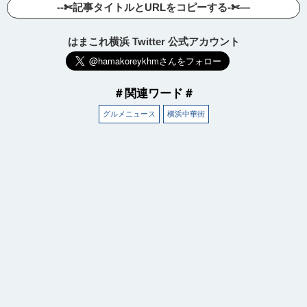
--✄記事タイトルとURLをコピーする-✄—
はまこれ横浜 Twitter 公式アカウント
＃関連ワード＃
グルメニュース
横浜中華街