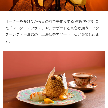
オーダーを受けてから目の前で手作りする“生感”を大切にし
た「シルクモンブラン」や、デザートと点心が揃うアフタ
ヌーンティー形式の「上海飲茶アソート」などを楽しめま
す。