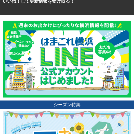
いいね！して更新情報を受け取る！
ランキング
ブログ記事
サイトについて
シーズン特集