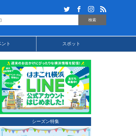
ベント
スポット
シーズン特集