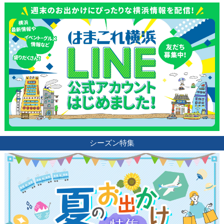
シーズン特集