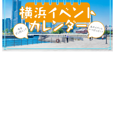
観光ガイド
ランキング
ブログ記事
サイトについて